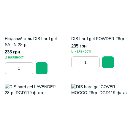
Нюдовий гель DIS hard gel
DIS hard gel POWDER 28гр.
SATIN 28гр.
235 грн
235 грн
В наявності
В наявності