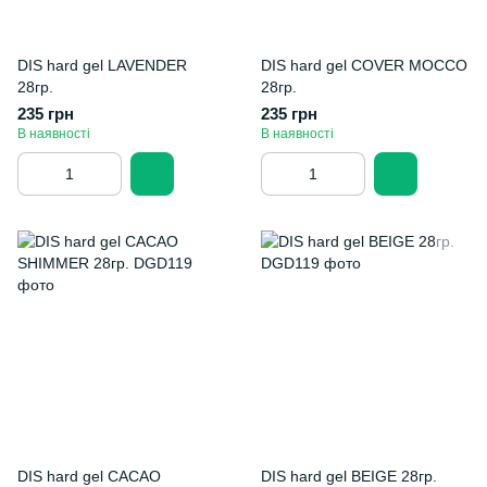
DIS hard gel LAVENDER
DIS hard gel COVER MOCCO
28гр.
28гр.
235 грн
235 грн
В наявності
В наявності
DIS hard gel CACAO
DIS hard gel BEIGE 28гр.