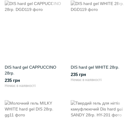
DIS hard gel CAPPUCCINO
DIS hard gel WHITE 28гр.
28гр.
235 грн
235 грн
Немає в наявності
Немає в наявності