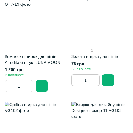
1
Комплект втирок для нігтів
Золота втирка для нігтів
Afrodita 6 штук, LUNA MOON
75 грн
1 200 грн
В наявності
В наявності