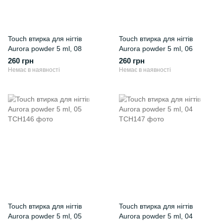
Touch втирка для нігтів
Touch втирка для нігтів
Aurora powder 5 ml, 08
Aurora powder 5 ml, 06
260 грн
260 грн
Немає в наявності
Немає в наявності
Touch втирка для нігтів
Touch втирка для нігтів
Aurora powder 5 ml, 05
Aurora powder 5 ml, 04