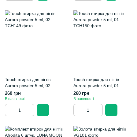
Touch втирка для нігтів
Touch втирка для нігтів
Aurora powder 5 ml, 02
Aurora powder 5 ml, 01
260 грн
260 грн
В наявності
В наявності