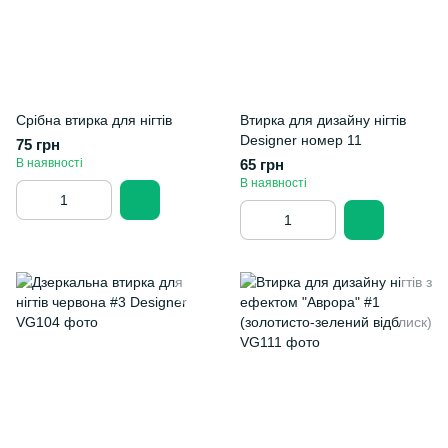
Срібна втирка для нігтів
Втирка для дизайну нігтів
Designer номер 11
75 грн
В наявності
65 грн
В наявності