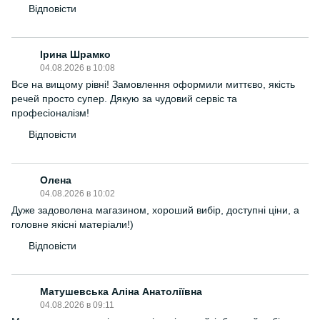
Відповісти
Ірина Шрамко
04.08.2026 в 10:08
Все на вищому рівні! Замовлення оформили миттєво, якість
речей просто супер. Дякую за чудовий сервіс та
професіоналізм!
Відповісти
Олена
04.08.2026 в 10:02
Дуже задоволена магазином, хороший вибір, доступні ціни, а
головне якісні матеріали!)
Відповісти
Матушевська Аліна Анатоліївна
04.08.2026 в 09:11