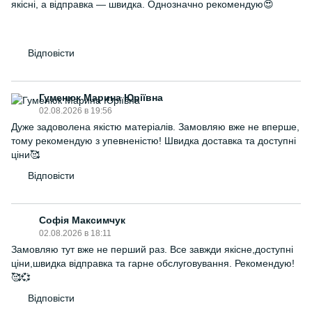
якісні, а відправка — швидка. Однозначно рекомендую😍
Відповісти
Гуменюк Марина Юріївна
02.08.2026 в 19:56
Дуже задоволена якістю матеріалів. Замовляю вже не вперше,
тому рекомендую з упевненістю! Швидка доставка та доступні
ціни🥰
Відповісти
Софія Максимчук
02.08.2026 в 18:11
Замовляю тут вже не перший раз. Все завжди якісне,доступні
ціни,швидка відправка та гарне обслуговування. Рекомендую!
🥰💞
Відповісти