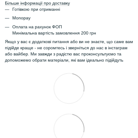
Більше інформації про доставку
Готівкою при отриманні
Monopay
Оплата на рахунок ФОП
Минімальна вартість замовлення 200 грн
Якщо у вас є додаткові питання або ви не знаєте, що саме вам
підійде краще - не соромтесь і зверніться до нас в інстаграм
або вайбер. Ми завжди з радістю вас проконсультуємо та
допоможемо обрати матеріали, які вам ідеально підійдуть