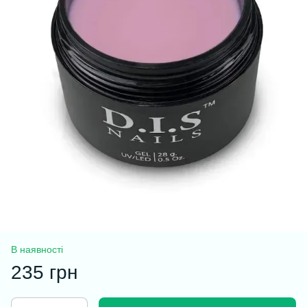
В наявності
235 грн