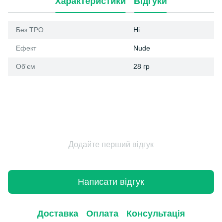
Характеристики
Відгуки
Без ТРО
Ні
Ефект
Nude
Об'єм
28 гр
Додайте перший відгук
Написати відгук
Доставка
Оплата
Консультація