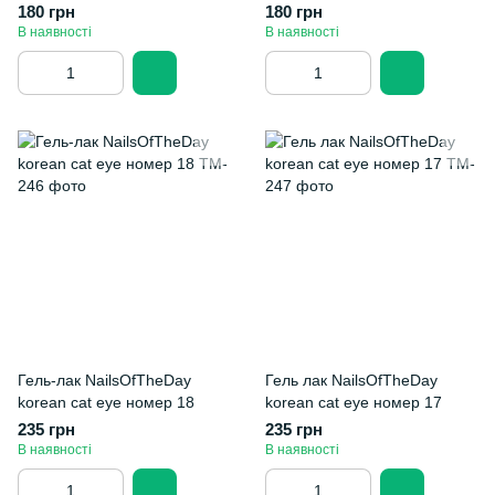
180 грн
180 грн
В наявності
В наявності
Гель-лак NailsOfTheDay
Гель лак NailsOfTheDay
korean cat eye номер 18
korean cat eye номер 17
235 грн
235 грн
В наявності
В наявності