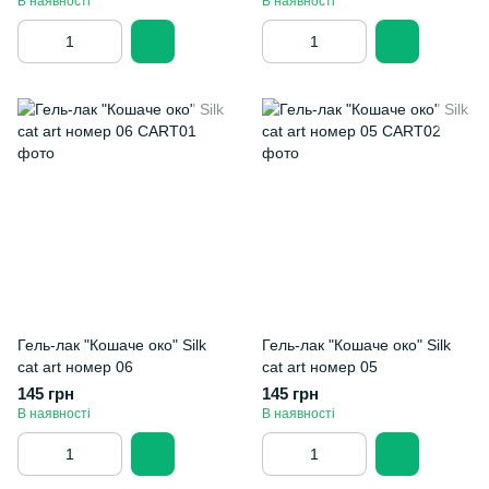
В наявності
В наявності
Гель-лак "Кошаче око" Silk
Гель-лак "Кошаче око" Silk
cat art номер 06
cat art номер 05
145 грн
145 грн
В наявності
В наявності