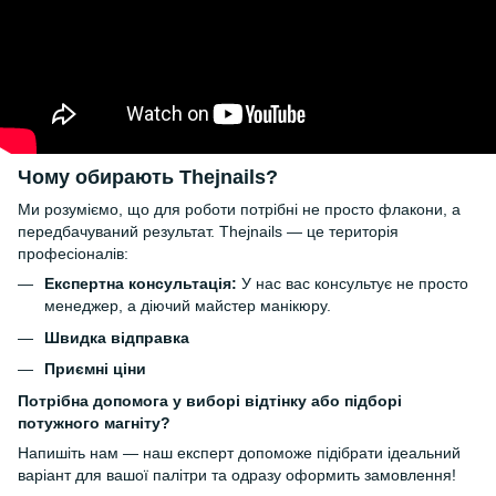
Чому обирають Thejnails?
Ми розуміємо, що для роботи потрібні не просто флакони, а
передбачуваний результат. Thejnails — це територія
професіоналів:
Експертна консультація:
У нас вас консультує не просто
менеджер, а діючий майстер манікюру.
Швидка відправка
Приємні ціни
Потрібна допомога у виборі відтінку або підборі
потужного магніту?
Напишіть нам — наш експерт допоможе підібрати ідеальний
варіант для вашої палітри та одразу оформить замовлення!