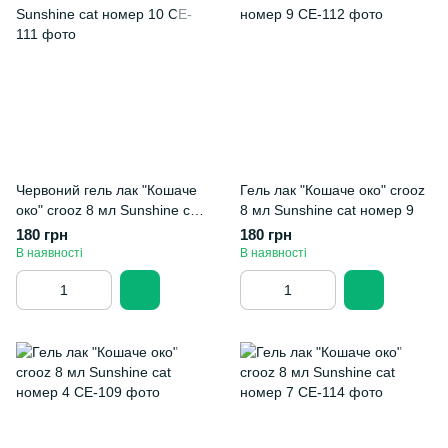
Червоний гель лак "Кошаче
Гель лак "Кошаче око" crooz
око" crooz 8 мл Sunshine cat
8 мл Sunshine cat номер 9
номер 10
180 грн
180 грн
В наявності
В наявності