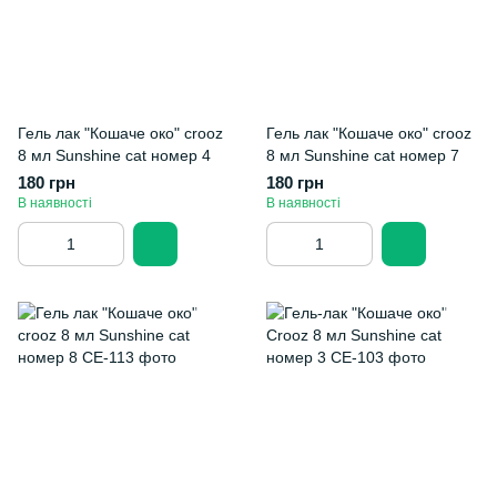
Гель лак "Кошаче око" crooz
Гель лак "Кошаче око" crooz
8 мл Sunshine cat номер 4
8 мл Sunshine cat номер 7
180 грн
180 грн
В наявності
В наявності