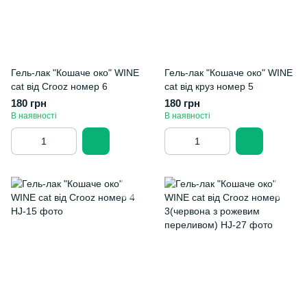
Гель-лак "Кошаче око" WINE
Гель-лак "Кошаче око" WINE
cat від Crooz номер 6
cat від круз номер 5
180 грн
180 грн
В наявності
В наявності