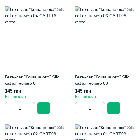
Гель-лак "Кошаче око" Silk
Гель-лак "Кошаче око" Silk
cat art номер 04
cat art номер 03
145 грн
145 грн
В наявності
В наявності