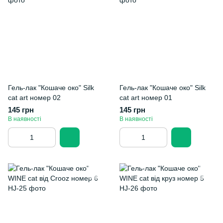
Гель-лак "Кошаче око" Silk
Гель-лак "Кошаче око" Silk
cat art номер 02
cat art номер 01
145 грн
145 грн
В наявності
В наявності