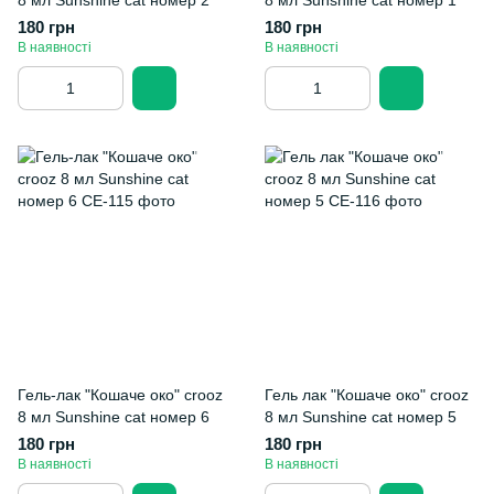
8 мл Sunshine cat номер 2
8 мл Sunshine cat номер 1
180 грн
180 грн
В наявності
В наявності
Гель-лак "Кошаче око" crooz
Гель лак "Кошаче око" crooz
8 мл Sunshine cat номер 6
8 мл Sunshine cat номер 5
180 грн
180 грн
В наявності
В наявності