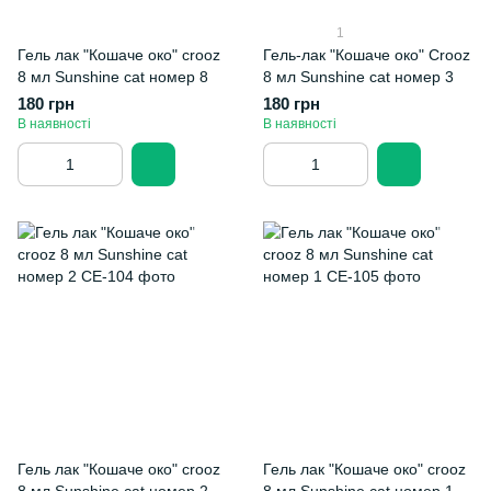
1
Гель лак "Кошаче око" crooz
Гель-лак "Кошаче око" Crooz
8 мл Sunshine cat номер 8
8 мл Sunshine cat номер 3
180 грн
180 грн
В наявності
В наявності
Гель лак "Кошаче око" crooz
Гель лак "Кошаче око" crooz