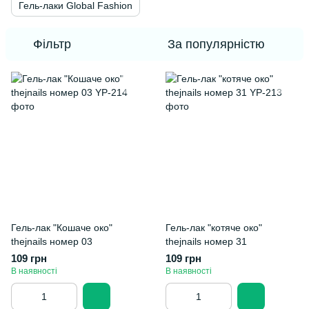
Гель-лаки Global Fashion
Фільтр
За популярністю
Гель-лак "Кошаче око"
Гель-лак "котяче око"
thejnails номер 03
thejnails номер 31
109 грн
109 грн
В наявності
В наявності