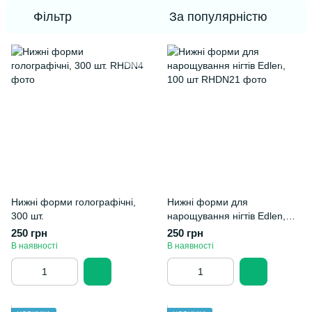
Фільтр
За популярністю
Нижні форми голографічні,
Нижні форми для
300 шт.
нарощування нігтів Edlen,
100 шт
250 грн
250 грн
В наявності
В наявності