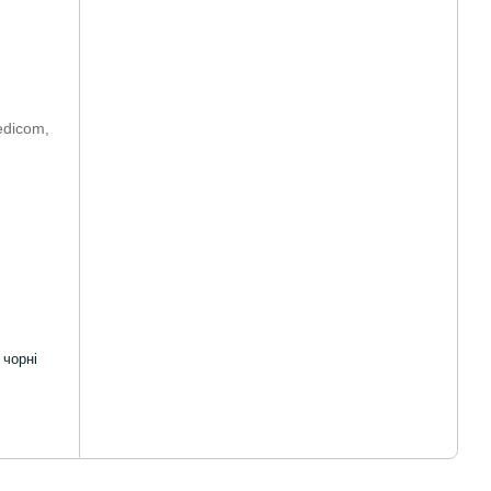
 чорні