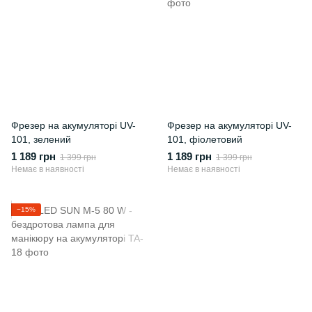
Фрезер на акумуляторі UV-
Фрезер на акумуляторі UV-
101, зелений
101, фіолетовий
1 189 грн
1 189 грн
1 399 грн
1 399 грн
Немає в наявності
Немає в наявності
−15%