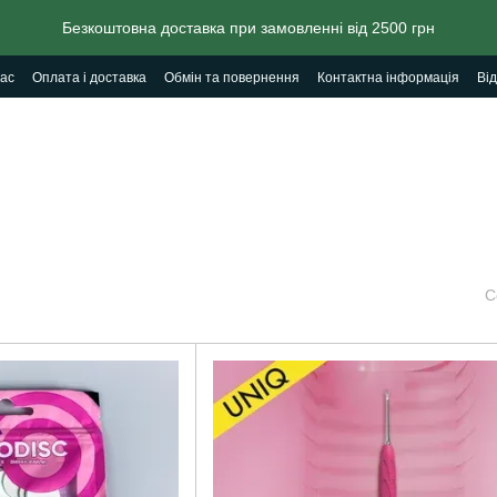
Безкоштовна доставка при замовленні від 2500 грн
ас
Оплата і доставка
Обмін та повернення
Контактна інформація
Від
С