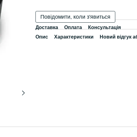
Повідомити, коли з'явиться
Доставка
Оплата
Консультація
Опис
Характеристики
Новий відгук а