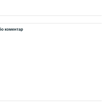
бо коментар