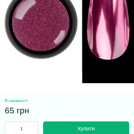
В наявності
65 грн
Купити