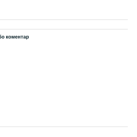
бо коментар