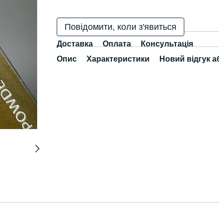
Повідомити, коли з'явиться
Доставка
Оплата
Консультація
Опис
Характеристики
Новий відгук а