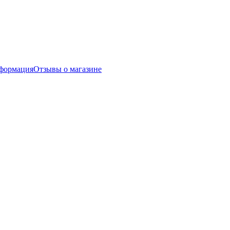
нформация
Отзывы о магазине