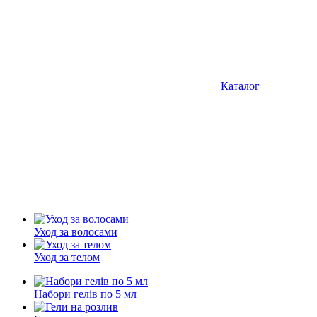
Каталог
Уход за волосами
Уход за телом
Набори гелів по 5 мл