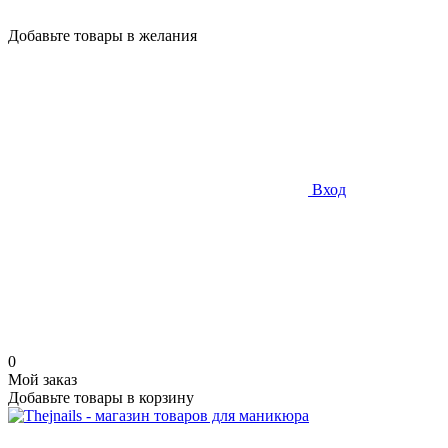
Добавьте товары в желания
Вход
0
Мой заказ
Добавьте товары в корзину