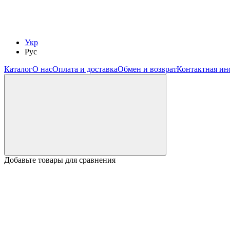
Укр
Рус
Каталог
О нас
Оплата и доставка
Обмен и возврат
Контактная и
Добавьте товары для сравнения