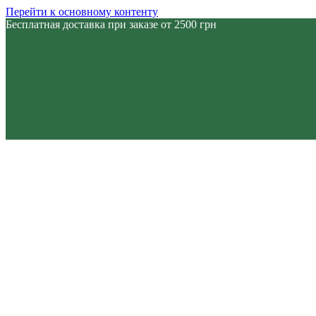
Перейти к основному контенту
Бесплатная доставка при заказе от 2500 грн