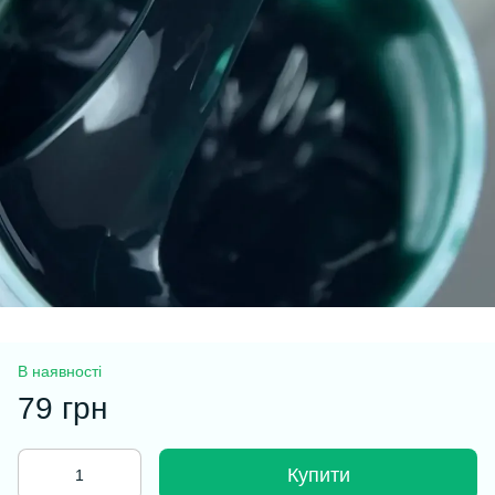
В наявності
79 грн
Купити