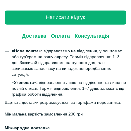
Написати відгук
Доставка
Оплата
Консультація
«Нова пошта»:
відправляємо на відділення, у поштомат
або кур'єром на вашу адресу. Термін відправлення: 1–3
дні. Зазвичай відправляємо наступного дня, але
залишаємо запас часу на випадок непередбачених
ситуацій.
«Укрпошта»:
відправлення лише на відділення та лише по
повній оплаті. Термін відправлення: 1–7 днів, залежить від
графіка роботи відділення.
Вартість доставки розраховується за тарифами перевізника.
Мінімальна вартість замовлення 200 грн
Міжнародна доставка