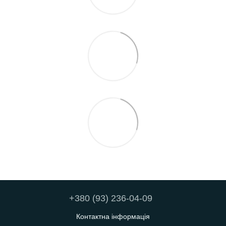
+380 (93) 236-04-09
Контактна інформація