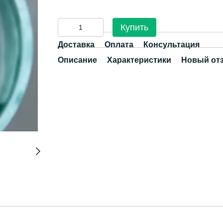
Купить
Доставка
Оплата
Консультация
Описание
Характеристики
Новый от