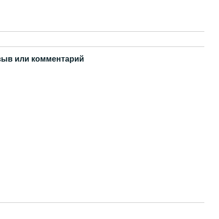
зыв или комментарий