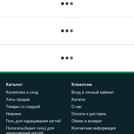
Каталог
Клиентам
Косметика и уход
Вход в личный кабинет
Хиты продаж
Каталог
Товары со скидкой
О нас
Новинки
Оплата и доставка
Гель для наращивания ногтей
Обмен и возврат
Полигель(Акрил гель) для
Контактная информация
наращивания ногтей