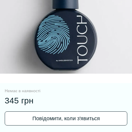
Немає в наявності
345 грн
Повідомити, коли з'явиться