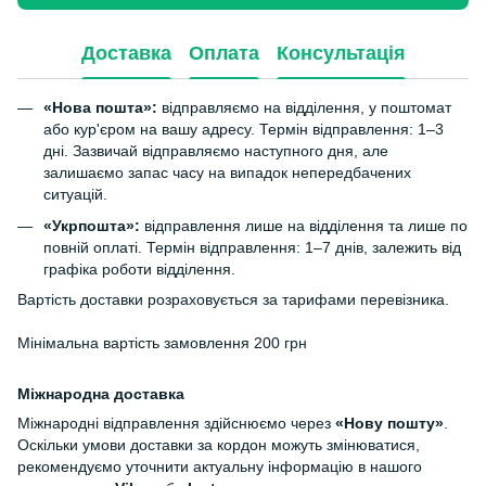
Доставка
Оплата
Консультація
«Нова пошта»:
відправляємо на відділення, у поштомат
або кур'єром на вашу адресу. Термін відправлення: 1–3
дні. Зазвичай відправляємо наступного дня, але
залишаємо запас часу на випадок непередбачених
ситуацій.
«Укрпошта»:
відправлення лише на відділення та лише по
повній оплаті. Термін відправлення: 1–7 днів, залежить від
графіка роботи відділення.
Вартість доставки розраховується за тарифами перевізника.
Мінімальна вартість замовлення 200 грн
Міжнародна доставка
Міжнародні відправлення здійснюємо через
«Нову пошту»
.
Оскільки умови доставки за кордон можуть змінюватися,
рекомендуємо уточнити актуальну інформацію в нашого