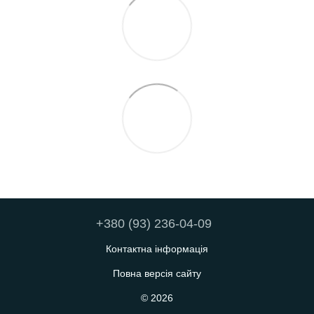
+380 (93) 236-04-09
Контактна інформація
Повна версія сайту
© 2026