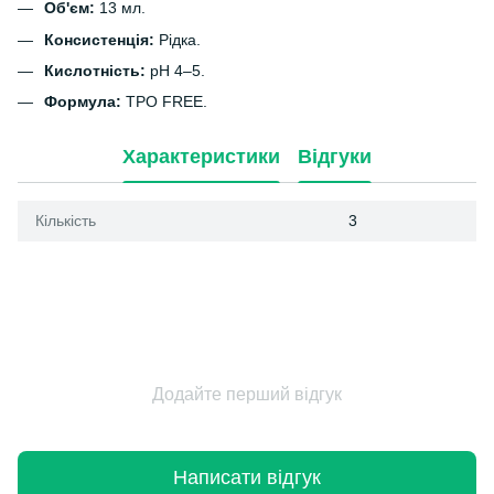
Об'єм:
13 мл.
Консистенція:
Рідка.
Кислотність:
pH 4–5.
Формула:
TPO FREE.
Характеристики
Відгуки
Кількість
3
Додайте перший відгук
Написати відгук