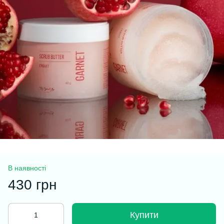
В наявності
430 грн
Купити