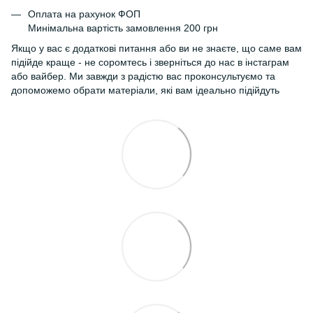
Оплата на рахунок ФОП
Минімальна вартість замовлення 200 грн
Якщо у вас є додаткові питання або ви не знаєте, що саме вам
підійде краще - не соромтесь і зверніться до нас в інстаграм
або вайбер. Ми завжди з радістю вас проконсультуємо та
допоможемо обрати матеріали, які вам ідеально підійдуть