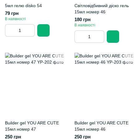
5мл гелю disko 54
Світловідбивний діско гель
15мл номер 46
79 грн
В наявності
180 грн
В наявності
Builder gel YOU ARE CUTE
Builder gel YOU ARE CUTE
15мл номер 47
15мл номер 46
250 грн
250 грн