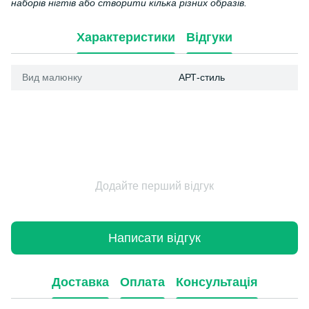
наборів нігтів або створити кілька різних образів.
Характеристики
Відгуки
Вид малюнку
АРТ-стиль
Додайте перший відгук
Написати відгук
Доставка
Оплата
Консультація