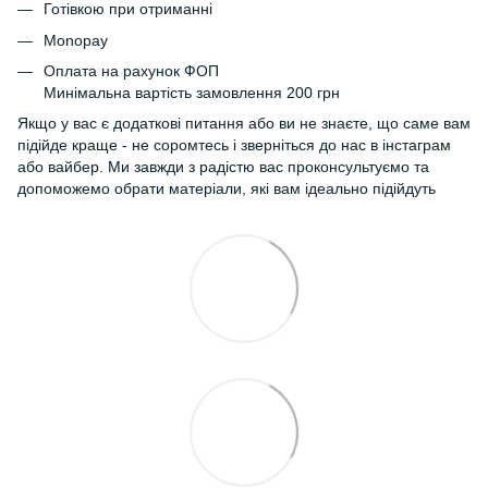
Готівкою при отриманні
Monopay
Оплата на рахунок ФОП
Минімальна вартість замовлення 200 грн
Якщо у вас є додаткові питання або ви не знаєте, що саме вам
підійде краще - не соромтесь і зверніться до нас в інстаграм
або вайбер. Ми завжди з радістю вас проконсультуємо та
допоможемо обрати матеріали, які вам ідеально підійдуть