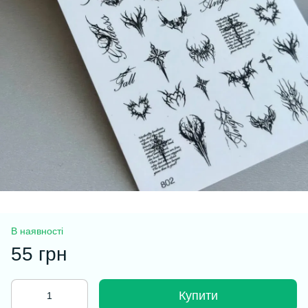
В наявності
55 грн
Купити