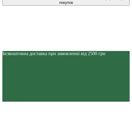
покупок
Безкоштовна доставка при замовленні від 2500 грн