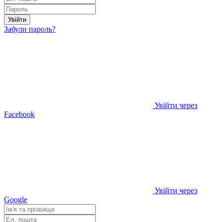
Увійти
Забули пароль?
Увійти через
Facebook
Увійти через
Google