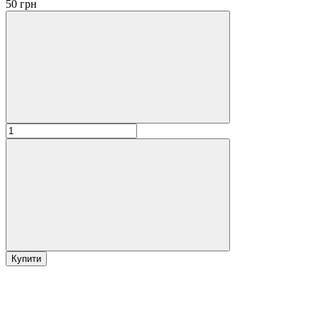
50 грн
Купити