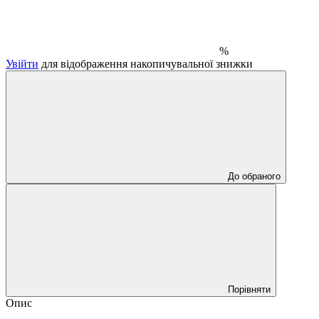
%
Увійти
для відображення накопичувальної знижки
До обраного
Порівняти
Опис