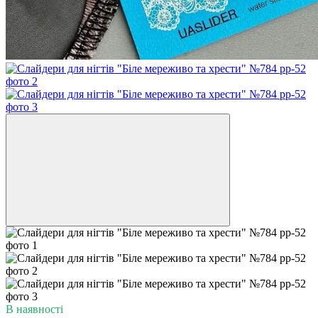
В наявності