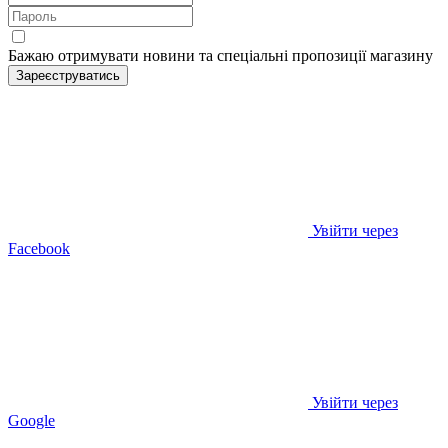
Бажаю отримувати новини та спеціальні пропозиції
магазину
Зареєструватись
Увійти через
Facebook
Увійти через
Google