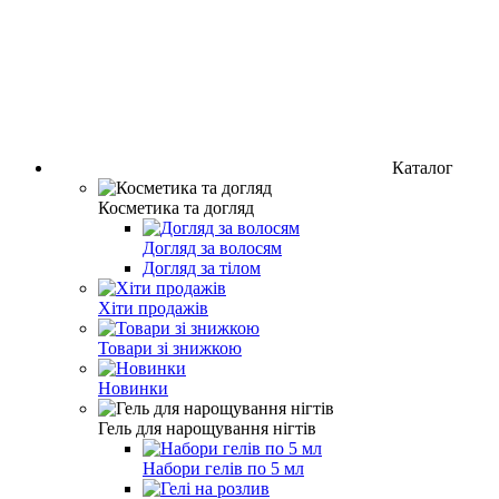
Каталог
Косметика та догляд
Догляд за волосям
Догляд за тілом
Хіти продажів
Товари зі знижкою
Новинки
Гель для нарощування нігтів
Набори гелів по 5 мл