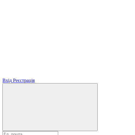
Вхід
Реєстрація