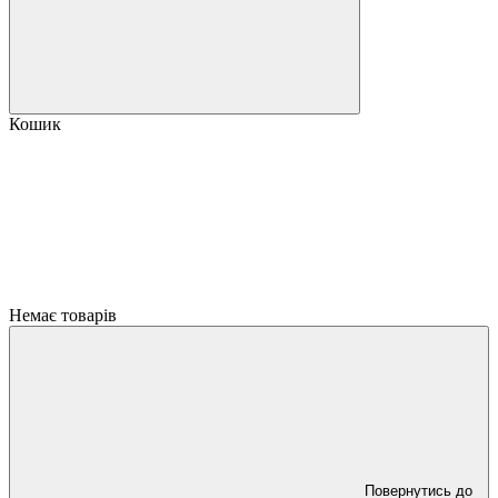
Кошик
Немає товарів
Повернутись до