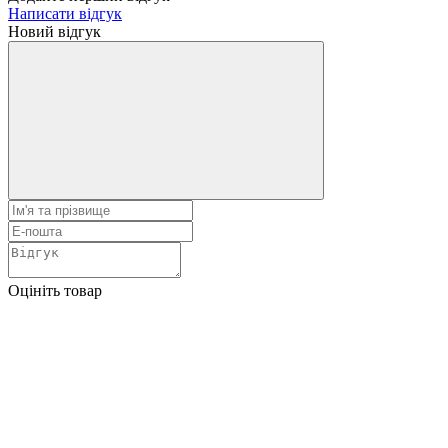
Написати відгук
Новий відгук
Оцініть товар