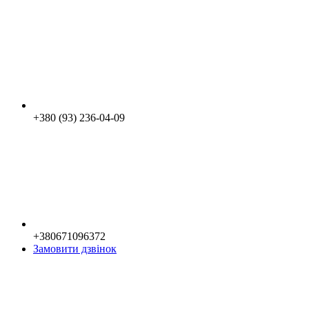
+380 (93) 236-04-09
+380671096372
Замовити дзвінок