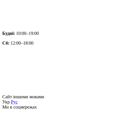
Будні:
10:00–19:00
Сб:
12:00–18:00
Сайт іншими мовами
Укр
Рус
Ми в соцмережах