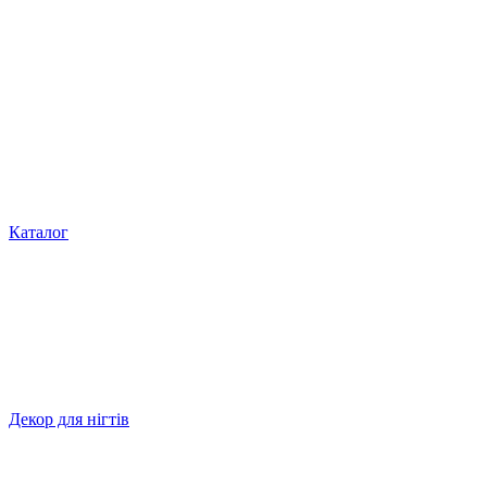
Каталог
Декор для нігтів