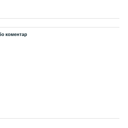
бо коментар