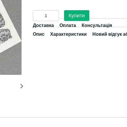
Купити
Доставка
Оплата
Консультація
Опис
Характеристики
Новий відгук а