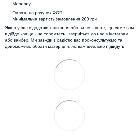
Monopay
Оплата на рахунок ФОП
Минімальна вартість замовлення 200 грн
Якщо у вас є додаткові питання або ви не знаєте, що саме вам
підійде краще - не соромтесь і зверніться до нас в інстаграм
або вайбер. Ми завжди з радістю вас проконсультуємо та
допоможемо обрати матеріали, які вам ідеально підійдуть