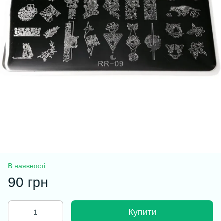
В наявності
90 грн
Купити