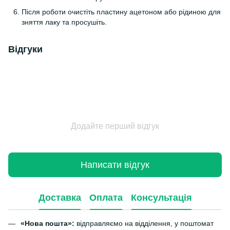
Після роботи очистіть пластину ацетоном або рідиною для
зняття лаку та просушіть.
Відгуки
Додайте перший відгук
Написати відгук
Доставка
Оплата
Консультація
«Нова пошта»:
відправляємо на відділення, у поштомат