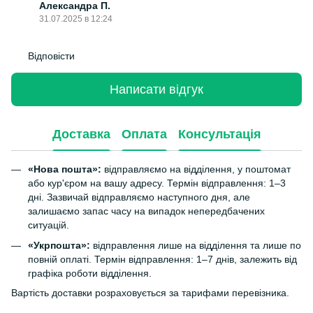
Александра П.
31.07.2025 в 12:24
Відповісти
Написати відгук
Доставка
Оплата
Консультація
«Нова пошта»:
відправляємо на відділення, у поштомат
або кур'єром на вашу адресу. Термін відправлення: 1–3
дні. Зазвичай відправляємо наступного дня, але
залишаємо запас часу на випадок непередбачених
ситуацій.
«Укрпошта»:
відправлення лише на відділення та лише по
повній оплаті. Термін відправлення: 1–7 днів, залежить від
графіка роботи відділення.
Вартість доставки розраховується за тарифами перевізника.