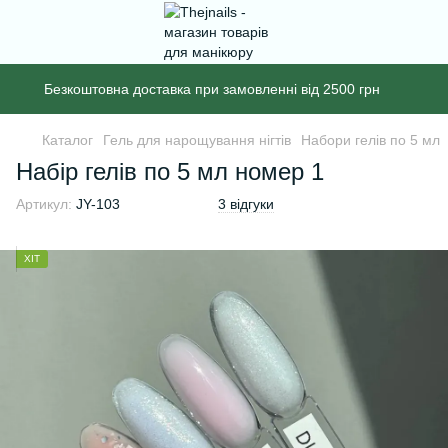
Безкоштовна доставка при замовленні від 2500 грн
Каталог
Гель для нарощування нігтів
Набори гелів по 5 мл
Набір гелів по 5 мл номер 1
Артикул:
JY-103
3 відгуки
ХІТ