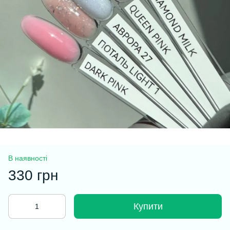
В наявності
330 грн
Купити