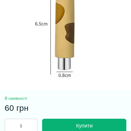
В наявності
60 грн
Купити