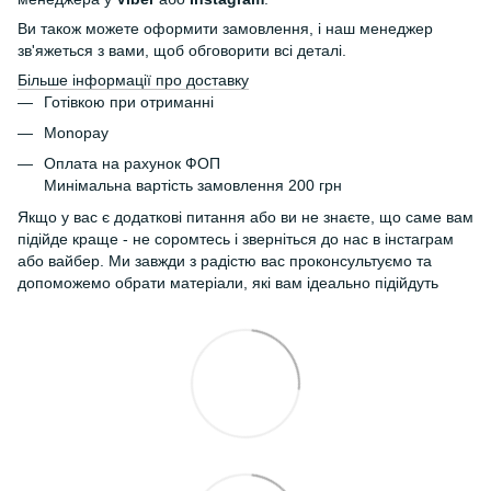
Ви також можете оформити замовлення, і наш менеджер
зв'яжеться з вами, щоб обговорити всі деталі.
Більше інформації про доставку
Готівкою при отриманні
Monopay
Оплата на рахунок ФОП
Минімальна вартість замовлення 200 грн
Якщо у вас є додаткові питання або ви не знаєте, що саме вам
підійде краще - не соромтесь і зверніться до нас в інстаграм
або вайбер. Ми завжди з радістю вас проконсультуємо та
допоможемо обрати матеріали, які вам ідеально підійдуть