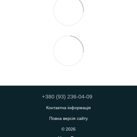
+380 (93) 236-04-09
Контактна інформація
Повна версія сайту
© 2026