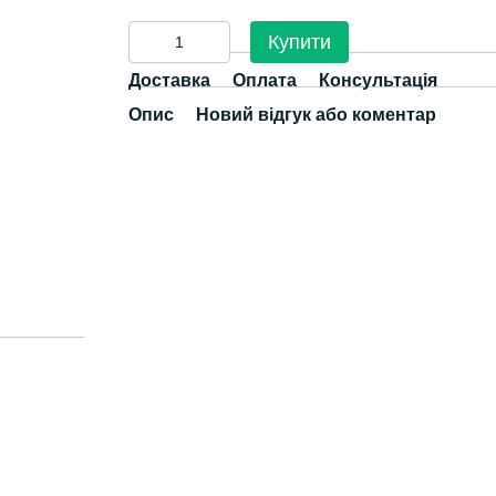
Купити
Доставка
Оплата
Консультація
Опис
Новий відгук або коментар