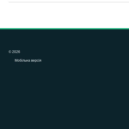
© 2026
Мобільна версія