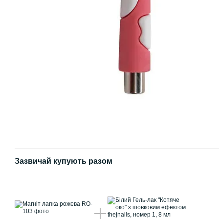
Зазвичай купують разом