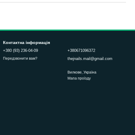
Контактна інформація
+380 (93) 236-04-09
+380671096372
thejnails.mail@gmail.com
Передзвонити вам?
Вилкове, Україна
Мапа проїзду