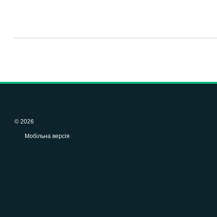
© 2026
Мобільна версія