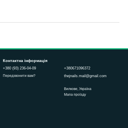
Контактна інформація
+380 (93) 236-04-09
+380671096372
thejnails.mail@gmail.com
Передзвонити вам?
Вилкове, Україна
Мапа проїзду