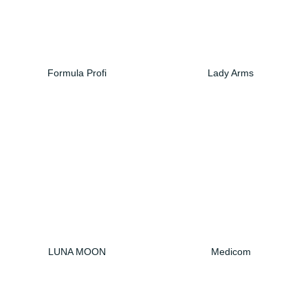
Formula Profi
Lady Arms
LUNA MOON
Medicom