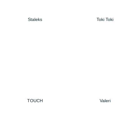
Staleks
Toki Toki
TOUCH
Valeri