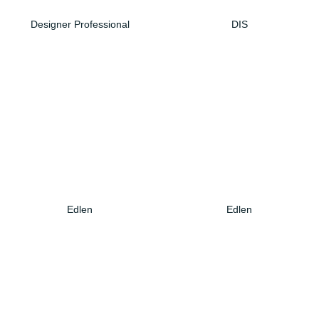
Designer Professional
DIS
Edlen
Edlen