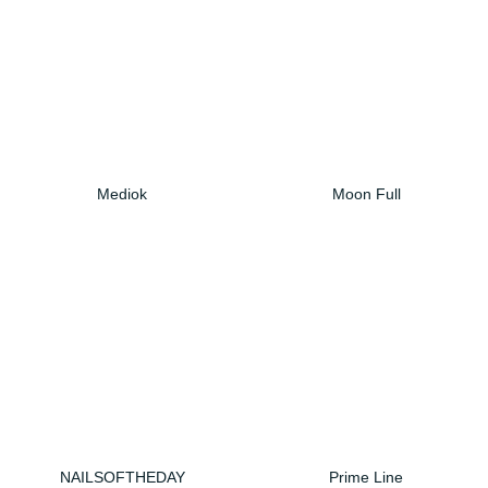
Mediok
Moon Full
NAILSOFTHEDAY
Prime Line