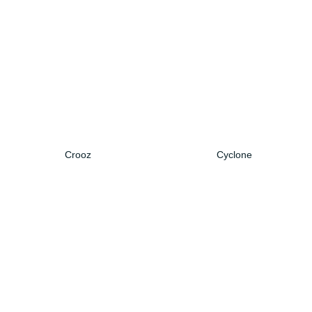
Crooz
Cyclone