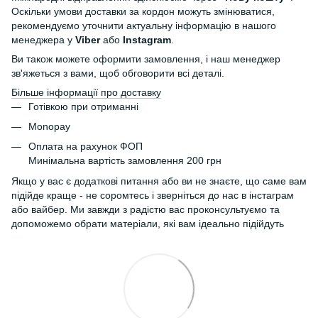
Оскільки умови доставки за кордон можуть змінюватися,
рекомендуємо уточнити актуальну інформацію в нашого
менеджера у
Viber
або
Instagram
.
Ви також можете оформити замовлення, і наш менеджер
зв'яжеться з вами, щоб обговорити всі деталі.
Більше інформації про доставку
Готівкою при отриманні
Monopay
Оплата на рахунок ФОП
Минімальна вартість замовлення 200 грн
Якщо у вас є додаткові питання або ви не знаєте, що саме вам
підійде краще - не соромтесь і зверніться до нас в інстаграм
або вайбер. Ми завжди з радістю вас проконсультуємо та
допоможемо обрати матеріали, які вам ідеально підійдуть