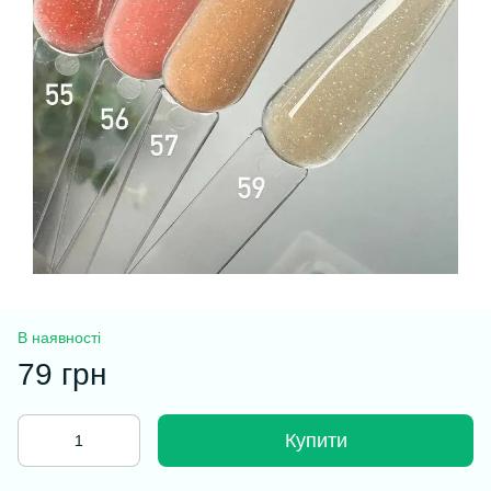
В наявності
79 грн
Купити