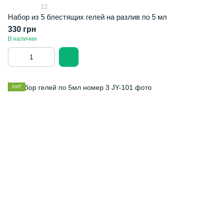
12
Набор из 5 блестящих гелей на разлив по 5 мл
330 грн
В наличии
ХИТ