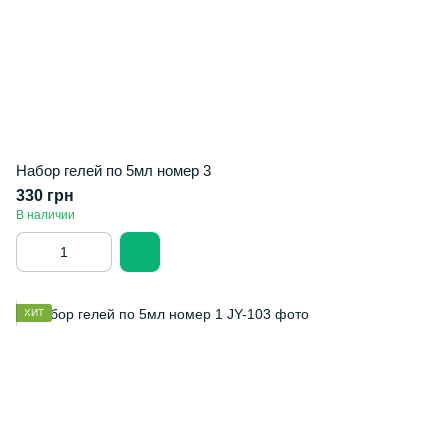
Набор гелей по 5мл номер 3
330 грн
В наличии
ХИТ