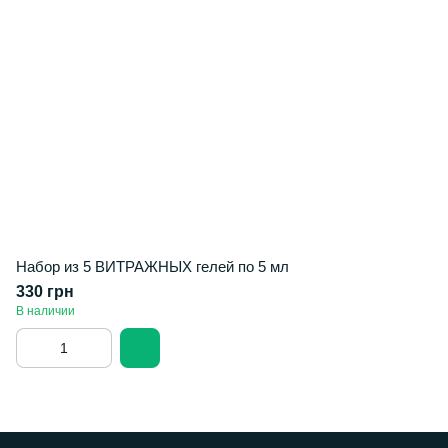
Набор из 5 ВИТРАЖНЫХ гелей по 5 мл
330 грн
В наличии