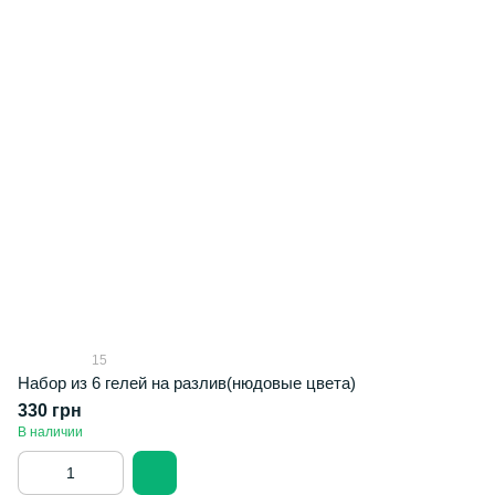
15
Набор из 6 гелей на разлив(нюдовые цвета)
330 грн
В наличии