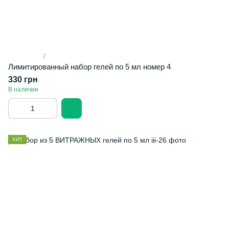
2
Лимитированный набор гелей по 5 мл номер 4
330 грн
В наличии
ХИТ