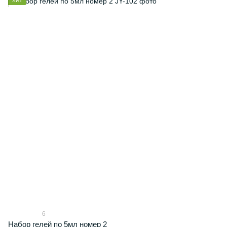
ХИТ
6
Набор гелей по 5мл номер 2