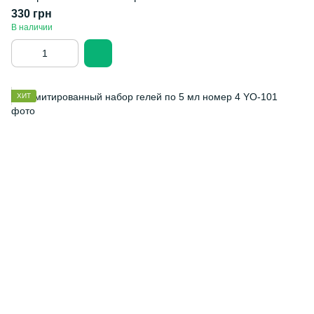
330 грн
В наличии
ХИТ