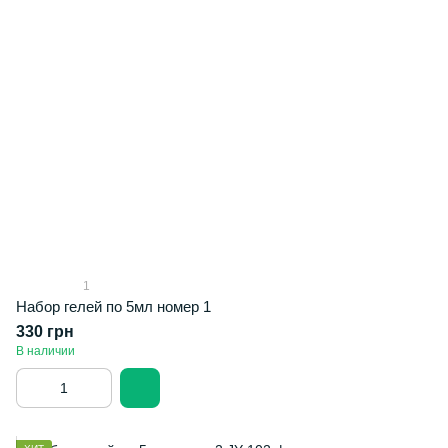
1
Набор гелей по 5мл номер 1
330 грн
В наличии