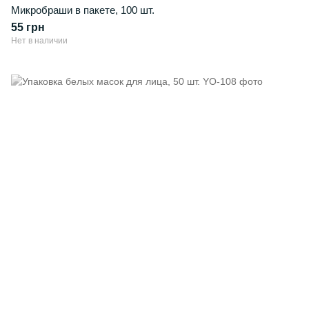
Микробраши в пакете, 100 шт.
55 грн
Нет в наличии