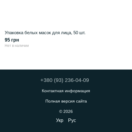
Упаковка белых масок для лица, 50 шт.
95 грн
Нет в наличии
+380 (93) 236-04-09
Контактная информация
Полная версия сайта
© 2026
Укр
Рус