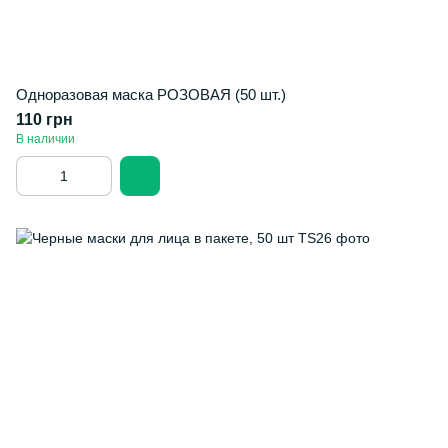
Одноразовая маска РОЗОВАЯ (50 шт.)
110 грн
В наличии