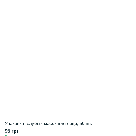
Упаковка голубых масок для лица, 50 шт.
95 грн