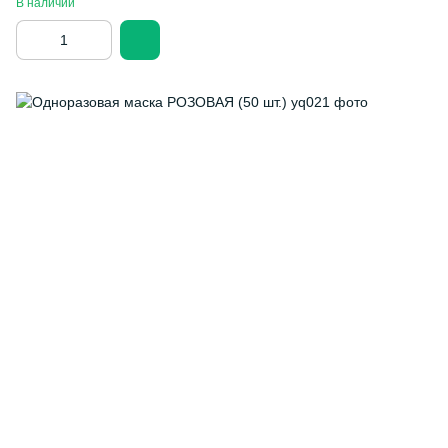
В наличии