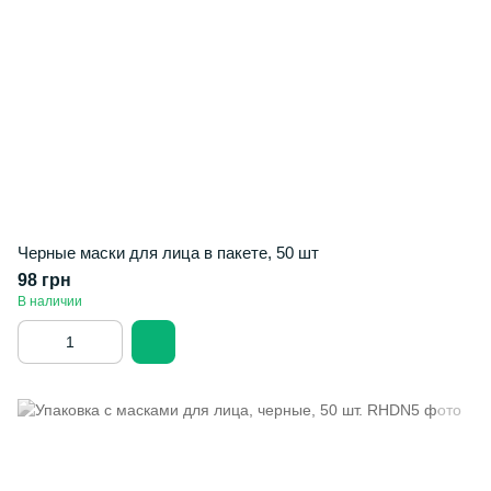
Черные маски для лица в пакете, 50 шт
98 грн
В наличии