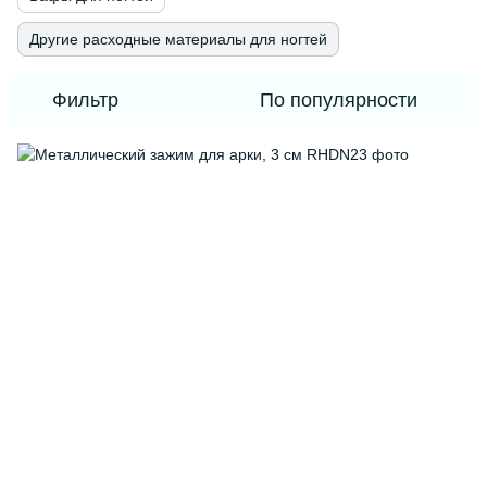
Другие расходные материалы для ногтей
Фильтр
По популярности