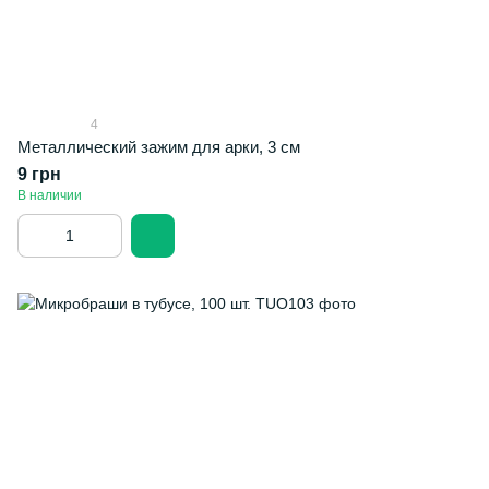
4
Металлический зажим для арки, 3 см
9 грн
В наличии