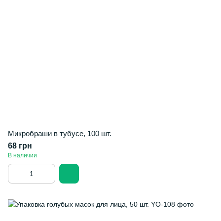
Микробраши в тубусе, 100 шт.
68 грн
В наличии