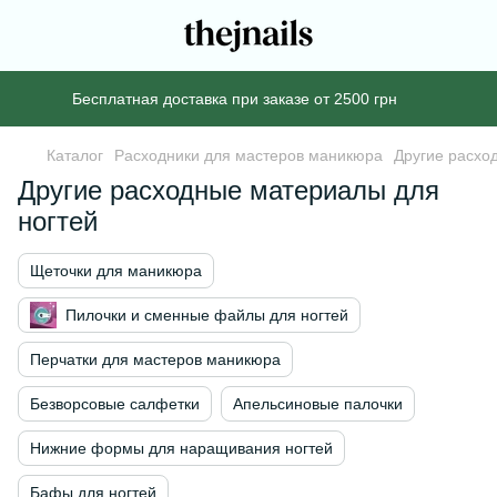
Бесплатная доставка при заказе от 2500 грн
Каталог
Расходники для мастеров маникюра
Другие расхо
Другие расходные материалы для
ногтей
Щеточки для маникюра
Пилочки и сменные файлы для ногтей
Перчатки для мастеров маникюра
Безворсовые салфетки
Апельсиновые палочки
Нижние формы для наращивания ногтей
Бафы для ногтей