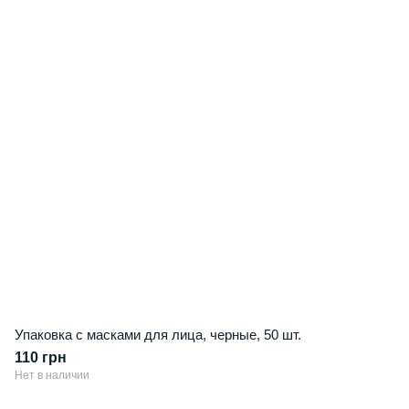
Упаковка с масками для лица, черные, 50 шт.
110 грн
Нет в наличии