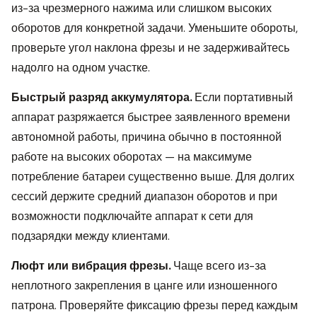
из-за чрезмерного нажима или слишком высоких
оборотов для конкретной задачи. Уменьшите обороты,
проверьте угол наклона фрезы и не задерживайтесь
надолго на одном участке.
Быстрый разряд аккумулятора.
Если портативный
аппарат разряжается быстрее заявленного времени
автономной работы, причина обычно в постоянной
работе на высоких оборотах — на максимуме
потребление батареи существенно выше. Для долгих
сессий держите средний диапазон оборотов и при
возможности подключайте аппарат к сети для
подзарядки между клиентами.
Люфт или вибрация фрезы.
Чаще всего из-за
неплотного закрепления в цанге или изношенного
патрона. Проверяйте фиксацию фрезы перед каждым