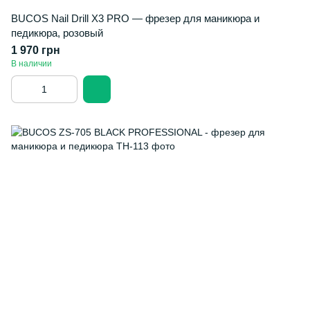
BUCOS Nail Drill X3 PRO — фрезер для маникюра и
педикюра, розовый
1 970 грн
В наличии