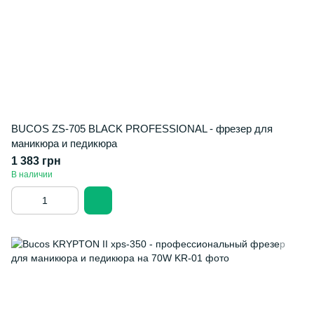
BUCOS ZS-705 BLACK PROFESSIONAL - фрезер для
маникюра и педикюра
1 383 грн
В наличии