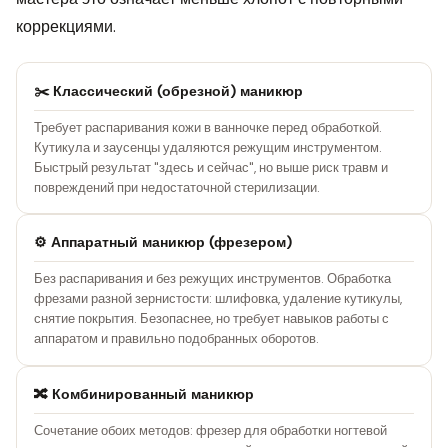
коррекциями.
✂️ Классический (обрезной) маникюр
Требует распаривания кожи в ванночке перед обработкой.
Кутикула и заусенцы удаляются режущим инструментом.
Быстрый результат "здесь и сейчас", но выше риск травм и
повреждений при недостаточной стерилизации.
⚙️ Аппаратный маникюр (фрезером)
Без распаривания и без режущих инструментов. Обработка
фрезами разной зернистости: шлифовка, удаление кутикулы,
снятие покрытия. Безопаснее, но требует навыков работы с
аппаратом и правильно подобранных оборотов.
🔀 Комбинированный маникюр
Сочетание обоих методов: фрезер для обработки ногтевой