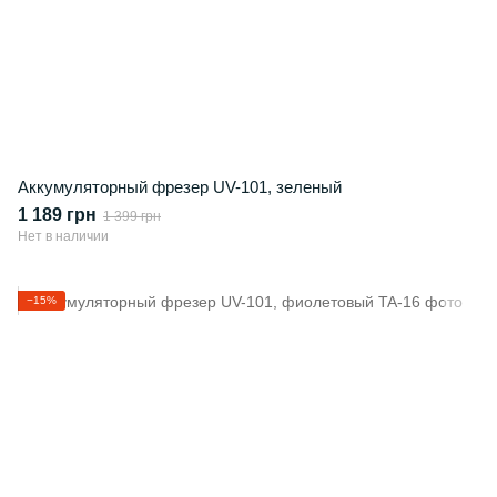
Аккумуляторный фрезер UV-101, зеленый
1 189 грн
1 399 грн
Нет в наличии
−15%