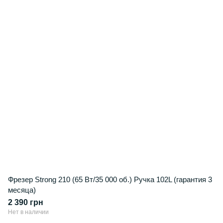
Фрезер Strong 210 (65 Вт/35 000 об.) Ручка 102L (гарантия 3
месяца)
2 390 грн
Нет в наличии