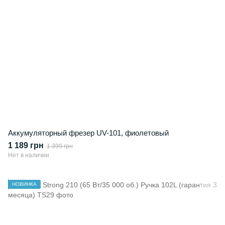
Аккумуляторный фрезер UV-101, фиолетовый
1 189 грн
1 399 грн
Нет в наличии
НОВИНКА