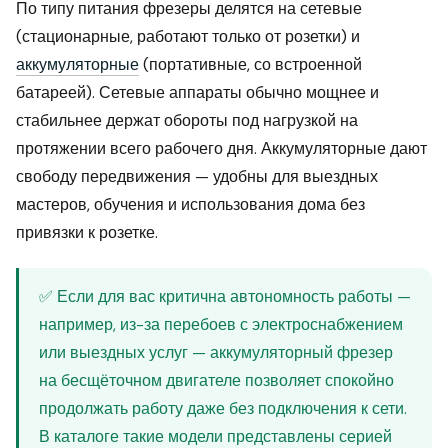
По типу питания фрезеры делятся на сетевые
(стационарные, работают только от розетки) и
аккумуляторные
(портативные, со встроенной
батареей). Сетевые аппараты обычно мощнее и
стабильнее держат обороты под нагрузкой на
протяжении всего рабочего дня. Аккумуляторные дают
свободу передвижения — удобны для выездных
мастеров, обучения и использования дома без
привязки к розетке.
✅ Если для вас критична автономность работы —
например, из-за перебоев с электроснабжением
или выездных услуг — аккумуляторный фрезер
на бесщёточном двигателе позволяет спокойно
продолжать работу даже без подключения к сети.
В каталоге такие модели представлены серией