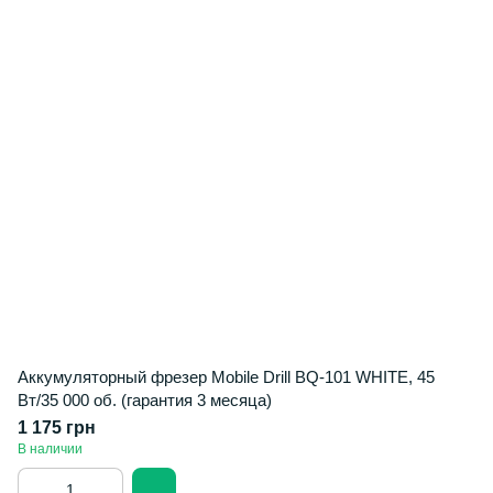
Аккумуляторный фрезер Mobile Drill BQ-101 WHITE, 45
Вт/35 000 об. (гарантия 3 месяца)
1 175 грн
В наличии