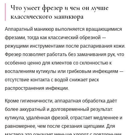
Что умеет фрезер и чем он лучше
классического маникюра
Аппаратный маникюр выполняется вращающимися
фрезами, тогда как классический обрезной —
режущими инструментами после распаривания кожи.
Фрезер позволяет работать без замачивания рук, что
особенно ценно для клиентов со склонностью к
воспалениям кутикулы или грибковым инфекциям —
отсутствие контакта с водой снижает риск
распространения инфекции.
Кроме гигиеничности, аппаратная обработка даёт
более аккуратный и долговременный результат:
кутикула, удалённая фрезой, отрастает медленнее и
равномернее, чем после срезания щипцами. Для
мастера это означает меньше хлопот с повторными