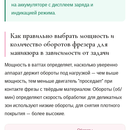
на аккумуляторе с дисплеем заряда и
индикацией режима.
Как правильно выбрать мощность и
количество оборотов фрезера для
маникюра в зависимости от задачи
Мощность в ваттах определяет, насколько уверенно
аппарат держит обороты под нагрузкой — чем выше
мощность, тем меньше двигатель "проседает" при
контакте фрезы с твёрдым материалом. Обороты (об/
мин) определяют скорость обработки: для деликатных
зон используют низкие обороты, для снятия плотного
покрытия — более высокие.