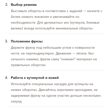
Выбор режима
Выставьте обороты в соответствии с задачей — начните с
более низкого значения и увеличивайте по
необходимости. Для деликатных зон (кутикула, боковые
валики) всегда используйте минимальные обороты.
Положение фрезы
Держите фрезу под небольшим углом к поверхности
ногтя, не перпендикулярно. Движение — лёгкое, без
сильного нажима, фреза сама "снимает" материал на
правильных оборотах.
Работа с кутикулой и кожей
Используйте специальные насадки для кутикулы на
низких оборотах. Двигайтесь короткими проходами, не
задерживая фрезу на одном участке дольше нескольких
секунд.