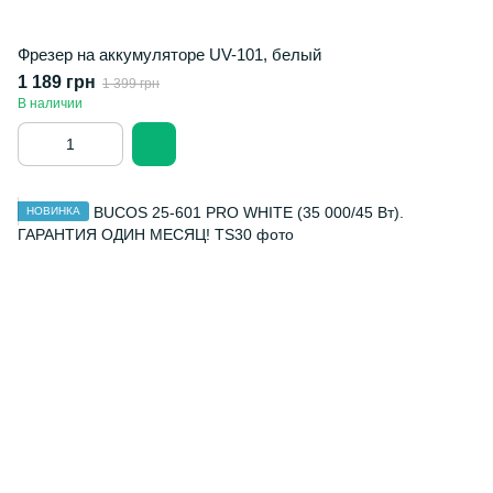
Фрезер на аккумуляторе UV-101, белый
1 189 грн
1 399 грн
В наличии
НОВИНКА