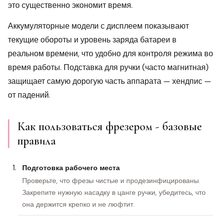
это существенно экономит время.
Аккумуляторные модели с дисплеем показывают
текущие обороты и уровень заряда батареи в
реальном времени, что удобно для контроля режима во
время работы. Подставка для ручки (часто магнитная)
защищает самую дорогую часть аппарата — хендпис —
от падений.
Как пользоваться фрезером - базовые
правила
Подготовка рабочего места
Проверьте, что фрезы чистые и продезинфицированы.
Закрепите нужную насадку в цанге ручки, убедитесь, что
она держится крепко и не люфтит.