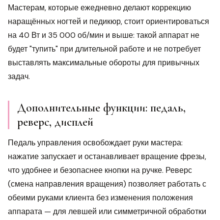
Мастерам, которые ежедневно делают коррекцию
наращённых ногтей и педикюр, стоит ориентироваться
на 40 Вт и 35 000 об/мин и выше: такой аппарат не
будет "тупить" при длительной работе и не потребует
выставлять максимальные обороты для привычных
задач.
Дополнительные функции: педаль,
реверс, дисплей
Педаль управления освобождает руки мастера:
нажатие запускает и останавливает вращение фрезы,
что удобнее и безопаснее кнопки на ручке. Реверс
(смена направления вращения) позволяет работать с
обеими руками клиента без изменения положения
аппарата — для левшей или симметричной обработки