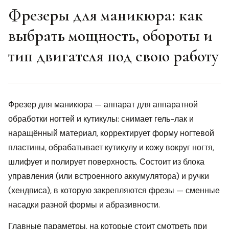
Фрезеры для маникюра: как
выбрать мощность, обороты и
тип двигателя под свою работу
Фрезер для маникюра — аппарат для аппаратной
обработки ногтей и кутикулы: снимает гель-лак и
наращённый материал, корректирует форму ногтевой
пластины, обрабатывает кутикулу и кожу вокруг ногтя,
шлифует и полирует поверхность. Состоит из блока
управления (или встроенного аккумулятора) и ручки
(хендписа), в которую закрепляются фрезы — сменные
насадки разной формы и абразивности.
Главные параметры, на которые стоит смотреть при