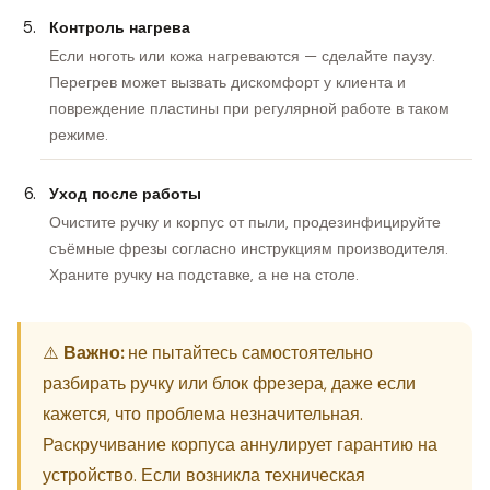
Контроль нагрева
Если ноготь или кожа нагреваются — сделайте паузу.
Перегрев может вызвать дискомфорт у клиента и
повреждение пластины при регулярной работе в таком
режиме.
Уход после работы
Очистите ручку и корпус от пыли, продезинфицируйте
съёмные фрезы согласно инструкциям производителя.
Храните ручку на подставке, а не на столе.
⚠️
Важно:
не пытайтесь самостоятельно
разбирать ручку или блок фрезера, даже если
кажется, что проблема незначительная.
Раскручивание корпуса аннулирует гарантию на
устройство. Если возникла техническая