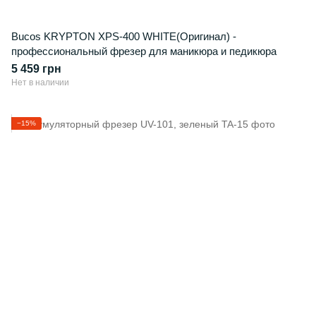
Bucos KRYPTON XPS-400 WHITE(Оригинал) -
профессиональный фрезер для маникюра и педикюра
5 459 грн
Нет в наличии
−15%