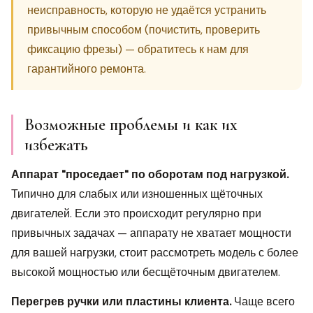
неисправность, которую не удаётся устранить
привычным способом (почистить, проверить
фиксацию фрезы) — обратитесь к нам для
гарантийного ремонта.
Возможные проблемы и как их
избежать
Аппарат "проседает" по оборотам под нагрузкой.
Типично для слабых или изношенных щёточных
двигателей. Если это происходит регулярно при
привычных задачах — аппарату не хватает мощности
для вашей нагрузки, стоит рассмотреть модель с более
высокой мощностью или бесщёточным двигателем.
Перегрев ручки или пластины клиента.
Чаще всего