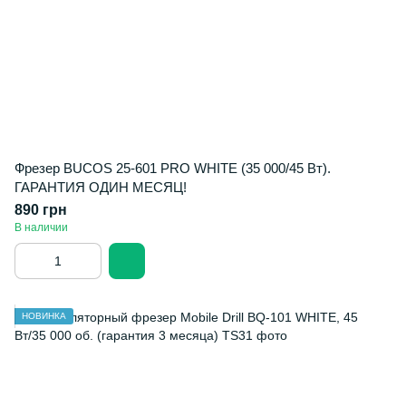
Фрезер BUCOS 25-601 PRO WHITE (35 000/45 Вт).
ГАРАНТИЯ ОДИН МЕСЯЦ!
890 грн
В наличии
НОВИНКА