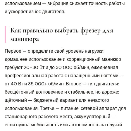
использованием — вибрация снижает точность работы
и ускоряет износ двигателя.
Как правильно выбрать фрезер для
маникюра
Первое — определите свой уровень нагрузки:
домашнее использование и коррекционный маникюр
требуют 20–30 Вт и до 30 000 об/мин, ежедневная
профессиональная работа с наращёнными ногтями —
от 40 Вт и 35 000+ об/мин. Второе — тип двигателя:
бесщёточный долговечнее и стабильнее, но дороже;
щёточный — бюджетный вариант для нечастого
использования. Третье — питание: сетевой аппарат для
стационарного рабочего места, аккумуляторный —
если нужна мобильность или автономность на случай