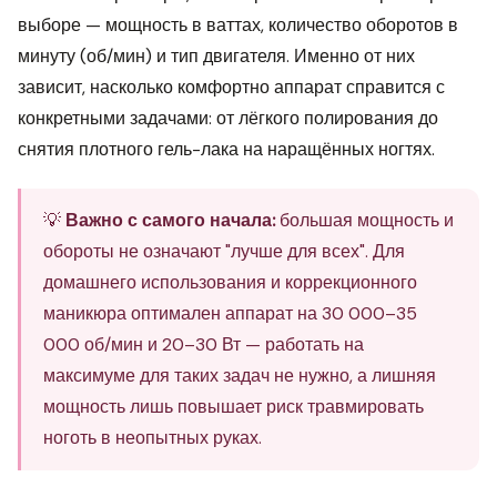
выборе — мощность в ваттах, количество оборотов в
минуту (об/мин) и тип двигателя. Именно от них
зависит, насколько комфортно аппарат справится с
конкретными задачами: от лёгкого полирования до
снятия плотного гель-лака на наращённых ногтях.
💡
Важно с самого начала:
большая мощность и
обороты не означают "лучше для всех". Для
домашнего использования и коррекционного
маникюра оптимален аппарат на 30 000–35
000 об/мин и 20–30 Вт — работать на
максимуме для таких задач не нужно, а лишняя
мощность лишь повышает риск травмировать
ноготь в неопытных руках.