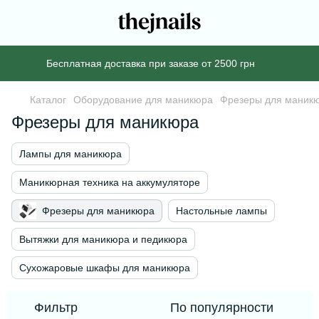
Бесплатная доставка при заказе от 2500 грн
Каталог
Оборудование для маникюра
Фрезеры для маник
Фрезеры для маникюра
Лампы для маникюра
Маникюрная техника на аккумуляторе
Фрезеры для маникюра
Настольные лампы
Вытяжки для маникюра и педикюра
Сухожаровые шкафы для маникюра
Фильтр
По популярности