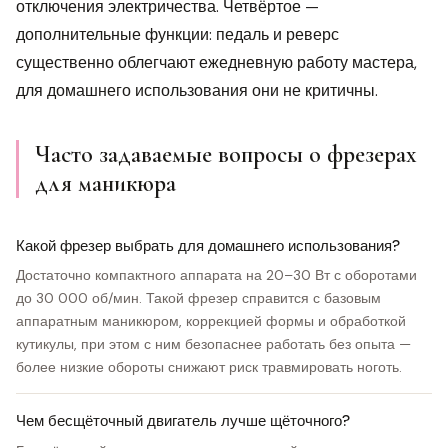
отключения электричества. Четвёртое —
дополнительные функции: педаль и реверс
существенно облегчают ежедневную работу мастера,
для домашнего использования они не критичны.
Часто задаваемые вопросы о фрезерах
для маникюра
Какой фрезер выбрать для домашнего использования?
Достаточно компактного аппарата на 20–30 Вт с оборотами
до 30 000 об/мин. Такой фрезер справится с базовым
аппаратным маникюром, коррекцией формы и обработкой
кутикулы, при этом с ним безопаснее работать без опыта —
более низкие обороты снижают риск травмировать ноготь.
Чем бесщёточный двигатель лучше щёточного?