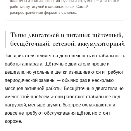
пластины и снятия покрытия, ручной инструмент — для тонкой
работы с кутикулой в сложных зонах. Самый
распространённый формат в салонах.
Типы двигателей и питания: щёточный,
бесщёточный, сетевой, аккумуляторный
Тип двигателя влияет на долговечность и стабильность
работы аппарата. Щёточные двигатели проще и
дешевле, но угольные щётки изнашиваются и требуют
периодической замены — обычно раз в несколько
месяцев активной работы. Бесщёточные двигатели не
имеют этой проблемы: они работают стабильнее под
нагрузкой, меньше шумят, быстрее охлаждаются и
вовсе не требуют обслуживания щёток, но стоят
дороже.