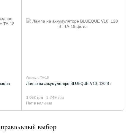
Артикул: TA-19
лампа
Лампа на аккумуляторе BLUEQUE V10, 120 Вт
1 249 грн
1 062 грн
Нет в наличии
 правильный выбор