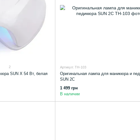
2
Артикул: TH-103
юра SUN X 54 Вт, белая
Оригинальная лампа для маникюра и пе
SUN 2C
1 499 грн
В наличии