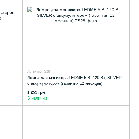
Артикул: TS28
Лампа для маникюра LEDME 5 В, 120 Вт, SILVER
с аккумулятором (гарантия 12 месяцев)
1 259 грн
В наличии