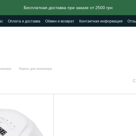
Бесплатная доставка при заказе от 2500 грн
ас
Оплата и доставка
Обмен и возврат
Контактная информация
Отзы
аникюра
Лампы для маникюра
С