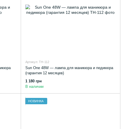
Артикул: TH-112
дикюра
Sun One 48W — лампа для маникюра и педикюра
(гарантия 12 месяцев)
1 180 грн
В наличии
НОВИНКА