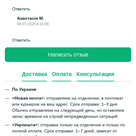
Ответить
Анастасія М.
06.07.2025 в 15:08
Ответить
Написать отзыв
Доставка
Оплата
Консультация
По Украине
«Новая почта»:
отправляем на отделение, в почтомат
или курьером на ваш адрес. Срок отправки: 1–3 дня.
Обычно отправляем на следующий день, но оставляем
запас времени на случай непредвиденных ситуаций.
«Укрпошта»:
отправка только на отделение и только по
полной оплате. Срок отправки: 1–7 дней, зависит от