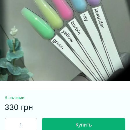
В наличии
330 грн
Купить