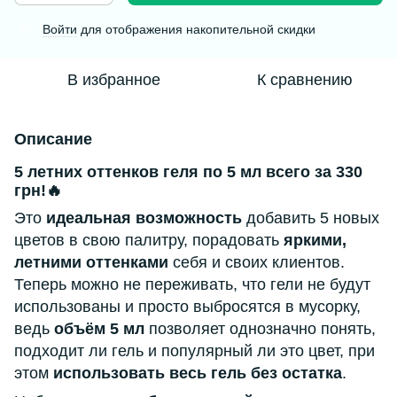
Войти
для отображения накопительной скидки
%
В избранное
К сравнению
Описание
5 летних оттенков геля по 5 мл всего за 330
грн!🔥
Это
идеальная возможность
добавить 5 новых
цветов в свою палитру, порадовать
яркими,
летними оттенками
себя и своих клиентов.
Теперь можно не переживать, что гели не будут
использованы и просто выбросятся в мусорку,
ведь
объём 5 мл
позволяет однозначно понять,
подходит ли гель и популярный ли это цвет, при
этом
использовать весь гель без остатка
.