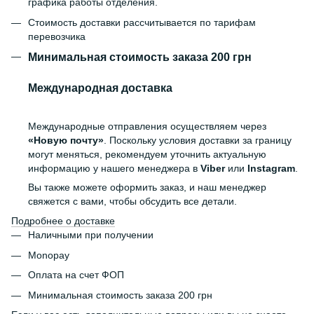
графика работы отделения.
Стоимость доставки рассчитывается по тарифам
перевозчика
Минимальная стоимость заказа 200 грн
Международная доставка
Международные отправления осуществляем через
«Новую почту»
. Поскольку условия доставки за границу
могут меняться, рекомендуем уточнить актуальную
информацию у нашего менеджера в
Viber
или
Instagram
.
Вы также можете оформить заказ, и наш менеджер
свяжется с вами, чтобы обсудить все детали.
Подробнее о доставке
Наличными при получении
Monopay
Оплата на счет ФОП
Минимальная стоимость заказа 200 грн