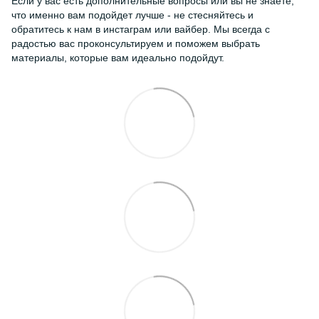
Если у вас есть дополнительные вопросы или вы не знаете,
что именно вам подойдет лучше - не стесняйтесь и
обратитесь к нам в инстаграм или вайбер. Мы всегда с
радостью вас проконсультируем и поможем выбрать
материалы, которые вам идеально подойдут.