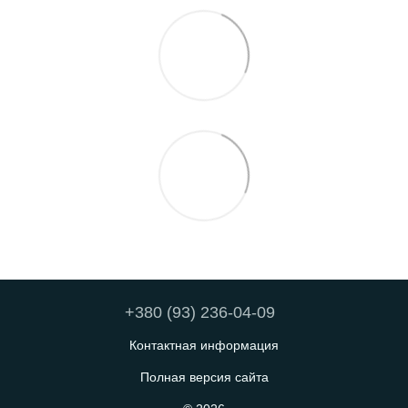
+380 (93) 236-04-09
Контактная информация
Полная версия сайта