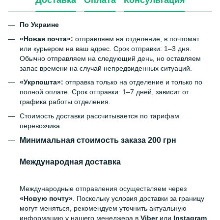
По Украине
«Новая почта»:
отправляем на отделение, в почтомат
или курьером на ваш адрес. Срок отправки: 1–3 дня.
Обычно отправляем на следующий день, но оставляем
запас времени на случай непредвиденных ситуаций.
«Укрпошта»:
отправка только на отделение и только по
полной оплате. Срок отправки: 1–7 дней, зависит от
графика работы отделения.
Стоимость доставки рассчитывается по тарифам
перевозчика
Минимальная стоимость заказа 200 грн
Международная доставка
Международные отправления осуществляем через
«Новую почту»
. Поскольку условия доставки за границу
могут меняться, рекомендуем уточнить актуальную
информацию у нашего менеджера в
Viber
или
Instagram
.