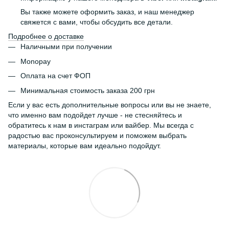
Вы также можете оформить заказ, и наш менеджер
свяжется с вами, чтобы обсудить все детали.
Подробнее о доставке
Наличными при получении
Monopay
Оплата на счет ФОП
Минимальная стоимость заказа 200 грн
Если у вас есть дополнительные вопросы или вы не знаете,
что именно вам подойдет лучше - не стесняйтесь и
обратитесь к нам в инстаграм или вайбер. Мы всегда с
радостью вас проконсультируем и поможем выбрать
материалы, которые вам идеально подойдут.