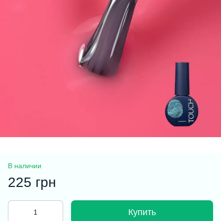
В наличии
225 грн
Купить