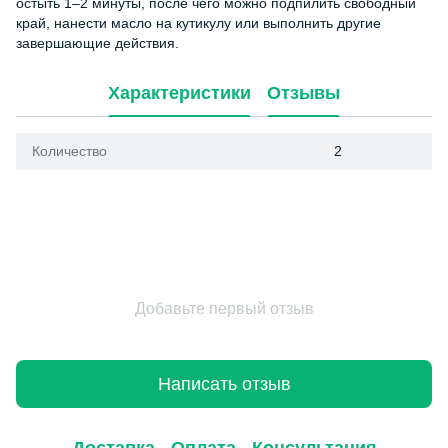
остыть 1–2 минуты, после чего можно подпилить свободный
край, нанести масло на кутикулу или выполнить другие
завершающие действия.
Характеристики
Отзывы
Количество
2
Добавьте первый отзыв
Написать отзыв
Доставка
Оплата
Консультация