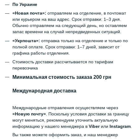
По Украине
«Новая почта»:
отправляем на отделение, в почтомат
или курьером на ваш адрес. Срок отправки: 1–3 дня.
Обычно отправляем на следующий день, но оставляем
запас времени на случай непредвиденных ситуаций.
«Укрпошта»:
отправка только на отделение и только по
полной оплате. Срок отправки: 1–7 дней, зависит от
графика работы отделения.
Стоимость доставки рассчитывается по тарифам
перевозчика
Минимальная стоимость заказа 200 грн
Международная доставка
Международные отправления осуществляем через
«Новую почту»
. Поскольку условия доставки за границу
могут меняться, рекомендуем уточнить актуальную
информацию у нашего менеджера в
Viber
или
Instagram
.
Вы также можете оформить заказ, и наш менеджер