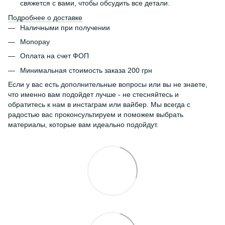
свяжется с вами, чтобы обсудить все детали.
Подробнее о доставке
Наличными при получении
Monopay
Оплата на счет ФОП
Минимальная стоимость заказа 200 грн
Если у вас есть дополнительные вопросы или вы не знаете,
что именно вам подойдет лучше - не стесняйтесь и
обратитесь к нам в инстаграм или вайбер. Мы всегда с
радостью вас проконсультируем и поможем выбрать
материалы, которые вам идеально подойдут.