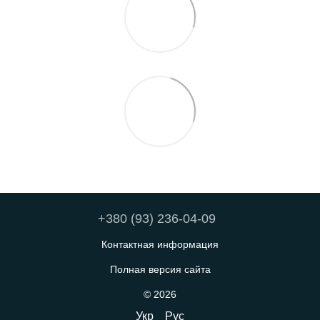
+380 (93) 236-04-09
Контактная информация
Полная версия сайта
© 2026
Укр
Рус