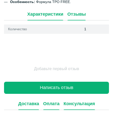
Особенность:
Формула TPO FREE.
Характеристики
Отзывы
Количество
1
Добавьте первый отзыв
Написать отзыв
Доставка
Оплата
Консультация