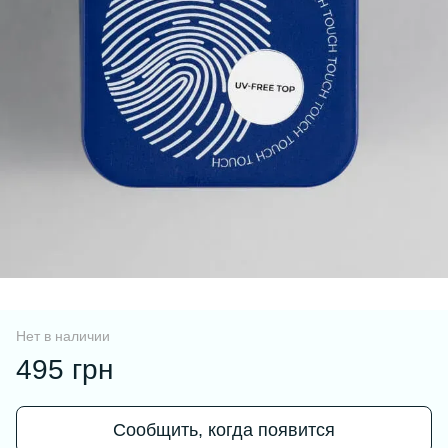
Нет в наличии
495 грн
Сообщить, когда появится