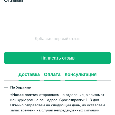
Отзывы
Добавьте первый отзыв
Написать отзыв
Доставка
Оплата
Консультация
По Украине
«Новая почта»:
отправляем на отделение, в почтомат
или курьером на ваш адрес. Срок отправки: 1–3 дня.
Обычно отправляем на следующий день, но оставляем
запас времени на случай непредвиденных ситуаций.