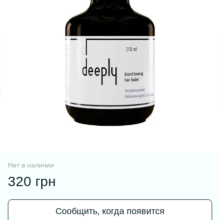
Нет в наличии
320 грн
Сообщить, когда появится