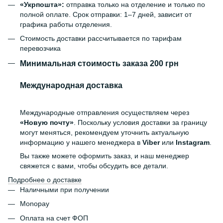
«Укрпошта»:
отправка только на отделение и только по
полной оплате. Срок отправки: 1–7 дней, зависит от
графика работы отделения.
Стоимость доставки рассчитывается по тарифам
перевозчика
Минимальная стоимость заказа 200 грн
Международная доставка
Международные отправления осуществляем через
«Новую почту»
. Поскольку условия доставки за границу
могут меняться, рекомендуем уточнить актуальную
информацию у нашего менеджера в
Viber
или
Instagram
.
Вы также можете оформить заказ, и наш менеджер
свяжется с вами, чтобы обсудить все детали.
Подробнее о доставке
Наличными при получении
Monopay
Оплата на счет ФОП