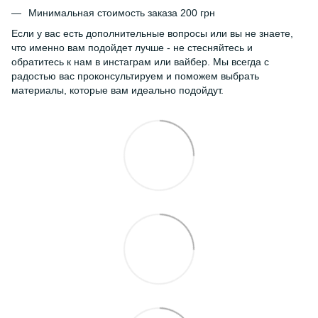
Минимальная стоимость заказа 200 грн
Если у вас есть дополнительные вопросы или вы не знаете,
что именно вам подойдет лучше - не стесняйтесь и
обратитесь к нам в инстаграм или вайбер. Мы всегда с
радостью вас проконсультируем и поможем выбрать
материалы, которые вам идеально подойдут.