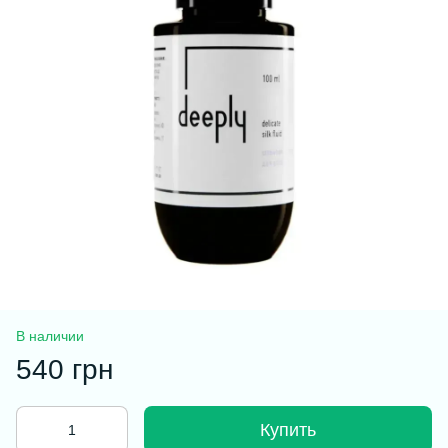
В наличии
540 грн
Купить