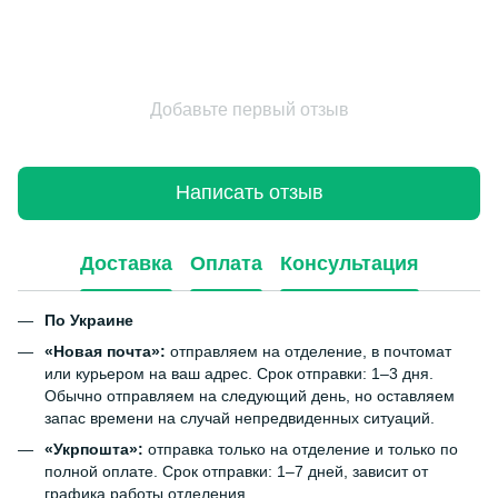
Добавьте первый отзыв
Написать отзыв
Доставка
Оплата
Консультация
По Украине
«Новая почта»:
отправляем на отделение, в почтомат
или курьером на ваш адрес. Срок отправки: 1–3 дня.
Обычно отправляем на следующий день, но оставляем
запас времени на случай непредвиденных ситуаций.
«Укрпошта»:
отправка только на отделение и только по
полной оплате. Срок отправки: 1–7 дней, зависит от
графика работы отделения.