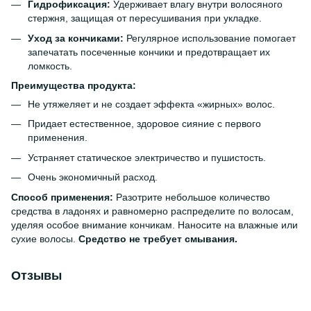
Гидрофиксация:
Удерживает влагу внутри волосяного
стержня, защищая от пересушивания при укладке.
Уход за кончиками:
Регулярное использование помогает
запечатать посеченные кончики и предотвращает их
ломкость.
Преимущества продукта:
Не утяжеляет и не создает эффекта «жирных» волос.
Придает естественное, здоровое сияние с первого
применения.
Устраняет статическое электричество и пушистость.
Очень экономичный расход.
Способ применения:
Разотрите небольшое количество
средства в ладонях и равномерно распределите по волосам,
уделяя особое внимание кончикам. Наносите на влажные или
сухие волосы.
Средство не требует смывания.
Отзывы