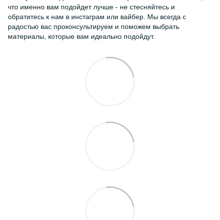
что именно вам подойдет лучше - не стесняйтесь и
обратитесь к нам в инстаграм или вайбер. Мы всегда с
радостью вас проконсультируем и поможем выбрать
материалы, которые вам идеально подойдут.