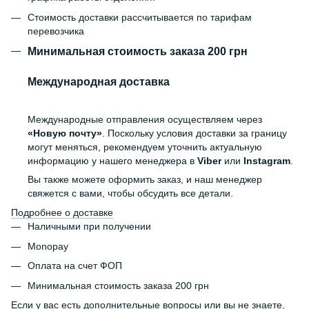
Стоимость доставки рассчитывается по тарифам
перевозчика
Минимальная стоимость заказа 200 грн
Международная доставка
Международные отправления осуществляем через
«Новую почту»
. Поскольку условия доставки за границу
могут меняться, рекомендуем уточнить актуальную
информацию у нашего менеджера в
Viber
или
Instagram
.
Вы также можете оформить заказ, и наш менеджер
свяжется с вами, чтобы обсудить все детали.
Подробнее о доставке
Наличными при получении
Monopay
Оплата на счет ФОП
Минимальная стоимость заказа 200 грн
Если у вас есть дополнительные вопросы или вы не знаете,