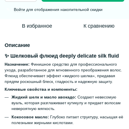
Войти
для отображения накопительной скидки
%
В избранное
К сравнению
Описание
✨
Шелковый флюид deeply delicate silk fluid
Назначение:
Финишное средство для профессионального
ухода, разработанное для мгновенного преображения волос.
Флюид обеспечивает эффект «жидкого шелка», придавая
прядям роскошный блеск, гладкость и надежную защиту.
Ключевые свойства и компоненты:
Жидкий шелк и масло авокадо:
Создают невесомую
вуаль, которая разглаживает кутикулу и придает волосам
невероятную мягкость.
Кокосовое масло:
Глубоко питает структуру, насыщая её
полезными жирными кислотами.