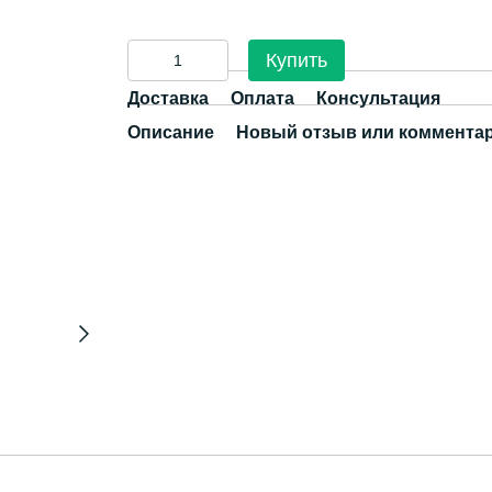
Купить
Доставка
Оплата
Консультация
Описание
Новый отзыв или коммента