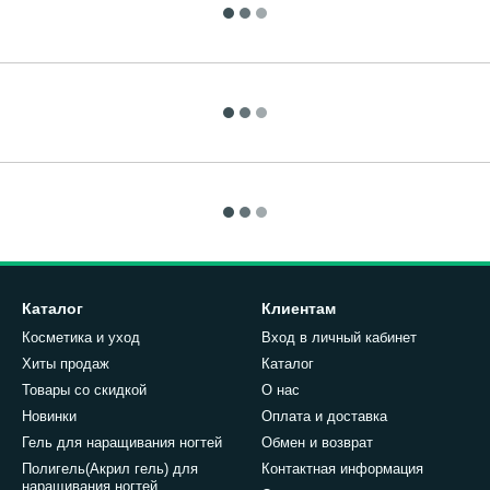
Каталог
Клиентам
Косметика и уход
Вход в личный кабинет
Хиты продаж
Каталог
Товары со скидкой
О нас
Новинки
Оплата и доставка
Гель для наращивания ногтей
Обмен и возврат
Полигель(Акрил гель) для
Контактная информация
наращивания ногтей