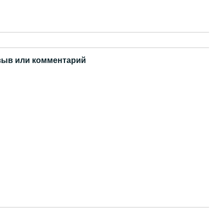
зыв или комментарий