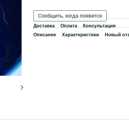
Сообщить, когда появится
Доставка
Оплата
Консультация
Описание
Характеристики
Новый от