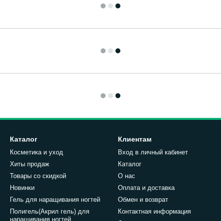
Каталог
Клиентам
Косметика и уход
Вход в личный кабинет
Хиты продаж
Каталог
Товары со скидкой
О нас
Новинки
Оплата и доставка
Гель для наращивания ногтей
Обмен и возврат
Полигель(Акрил гель) для
Контактная информация
наращивания ногтей