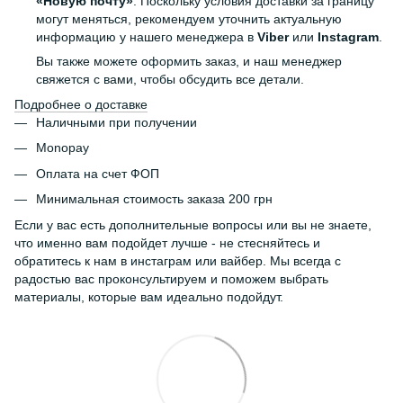
«Новую почту»
. Поскольку условия доставки за границу
могут меняться, рекомендуем уточнить актуальную
информацию у нашего менеджера в
Viber
или
Instagram
.
Вы также можете оформить заказ, и наш менеджер
свяжется с вами, чтобы обсудить все детали.
Подробнее о доставке
Наличными при получении
Monopay
Оплата на счет ФОП
Минимальная стоимость заказа 200 грн
Если у вас есть дополнительные вопросы или вы не знаете,
что именно вам подойдет лучше - не стесняйтесь и
обратитесь к нам в инстаграм или вайбер. Мы всегда с
радостью вас проконсультируем и поможем выбрать
материалы, которые вам идеально подойдут.