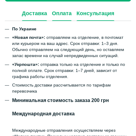
Доставка
Оплата
Консультация
По Украине
«Новая почта»:
отправляем на отделение, в почтомат
или курьером на ваш адрес. Срок отправки: 1–3 дня.
Обычно отправляем на следующий день, но оставляем
запас времени на случай непредвиденных ситуаций.
«Укрпошта»:
отправка только на отделение и только по
полной оплате. Срок отправки: 1–7 дней, зависит от
графика работы отделения.
Стоимость доставки рассчитывается по тарифам
перевозчика
Минимальная стоимость заказа 200 грн
Международная доставка
Международные отправления осуществляем через