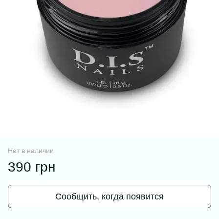
Нет в наличии
390 грн
Сообщить, когда появится