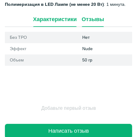
Полимеризация в LED Лампе (не менее 20 Вт)
: 1 минута.
Характеристики
Отзывы
Без ТРО
Нет
Эффект
Nude
Объем
50 гр
Добавьте первый отзыв
Написать отзыв