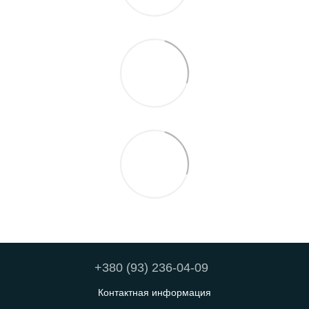
+380 (93) 236-04-09
Контактная информация