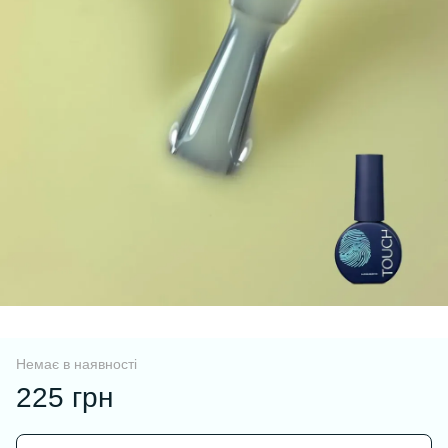
Немає в наявності
225 грн