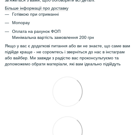
Більше інформації про доставку
Готівкою при отриманні
Monopay
Оплата на рахунок ФОП
Минімальна вартість замовлення 200 грн
Якщо у вас є додаткові питання або ви не знаєте, що саме вам
підійде краще - не соромтесь і зверніться до нас в інстаграм
або вайбер. Ми завжди з радістю вас проконсультуємо та
допоможемо обрати матеріали, які вам ідеально підійдуть