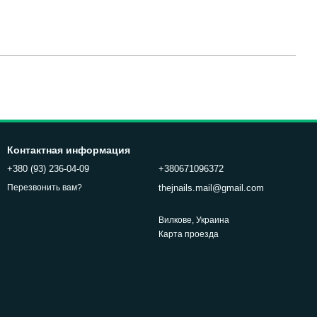
Контактная информация
+380 (93) 236-04-09
+380671096372
thejnails.mail@gmail.com
Перезвонить вам?
Вилкове, Украина
Карта проезда