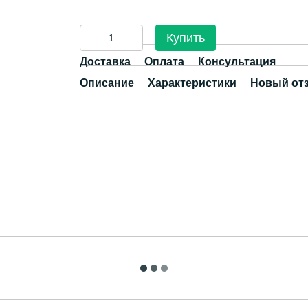
Купить
Доставка
Оплата
Консультация
Описание
Характеристики
Новый от