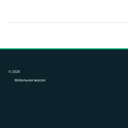
© 2026
Мобильная версия