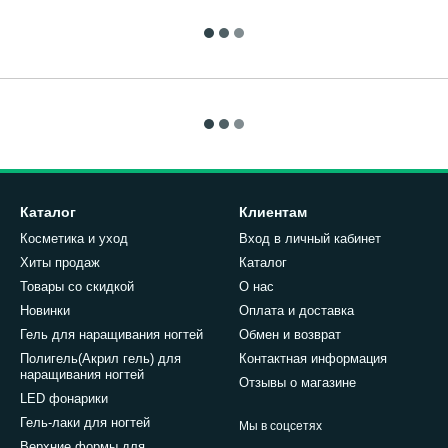
Каталог
Клиентам
Косметика и уход
Вход в личный кабинет
Хиты продаж
Каталог
Товары со скидкой
О нас
Новинки
Оплата и доставка
Гель для наращивания ногтей
Обмен и возврат
Полигель(Акрил гель) для
Контактная информация
наращивания ногтей
Отзывы о магазине
LED фонарики
Гель-лаки для ногтей
Мы в соцсетях
Верхние формы для