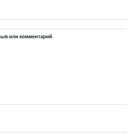
зыв или комментарий