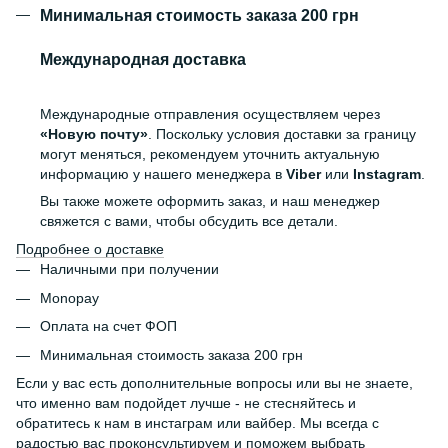
Минимальная стоимость заказа 200 грн
Международная доставка
Международные отправления осуществляем через
«Новую почту»
. Поскольку условия доставки за границу
могут меняться, рекомендуем уточнить актуальную
информацию у нашего менеджера в
Viber
или
Instagram
.
Вы также можете оформить заказ, и наш менеджер
свяжется с вами, чтобы обсудить все детали.
Подробнее о доставке
Наличными при получении
Monopay
Оплата на счет ФОП
Минимальная стоимость заказа 200 грн
Если у вас есть дополнительные вопросы или вы не знаете,
что именно вам подойдет лучше - не стесняйтесь и
обратитесь к нам в инстаграм или вайбер. Мы всегда с
радостью вас проконсультируем и поможем выбрать