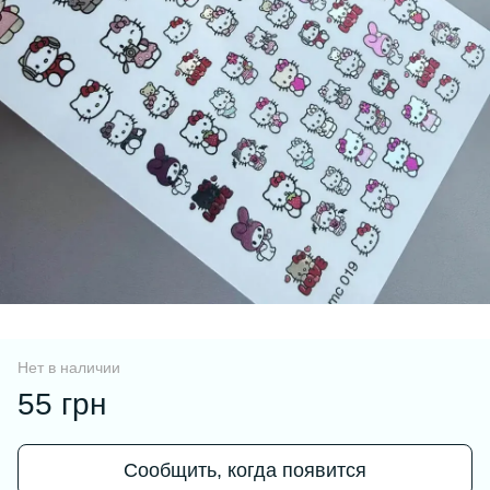
Нет в наличии
55 грн
Сообщить, когда появится