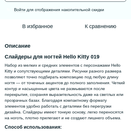
Войти
для отображения накопительной скидки
%
В избранное
К сравнению
Описание
Слайдеры для ногтей Hello Kitty 019
Набор из мелких и средних элементов с персонажами Hello
Kitty и сопутствующими деталями. Рисунки разного размера
позволяют точно подбирать композицию под любую длину
ногтя — от точечных акцентов до полного заполнения. Четкий
контур и насыщенные цвета не размываются после
перекрытия, сохраняя выразительность даже на светлых или
прозрачных базах. Благодаря компактному формату
элементов удобно работать с деталями без перегрузки
дизайна. Слайдеры имеют тонкую основу, легко переносятся
на ноготь, плотно прилегают и не создают лишнего объема.
Способ использования: