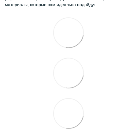
материалы, которые вам идеально подойдут.