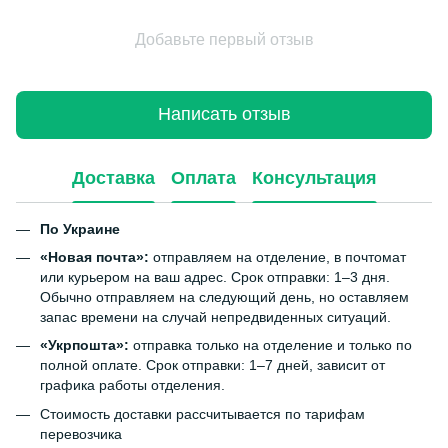
Добавьте первый отзыв
Написать отзыв
Доставка
Оплата
Консультация
По Украине
«Новая почта»:
отправляем на отделение, в почтомат
или курьером на ваш адрес. Срок отправки: 1–3 дня.
Обычно отправляем на следующий день, но оставляем
запас времени на случай непредвиденных ситуаций.
«Укрпошта»:
отправка только на отделение и только по
полной оплате. Срок отправки: 1–7 дней, зависит от
графика работы отделения.
Стоимость доставки рассчитывается по тарифам
перевозчика