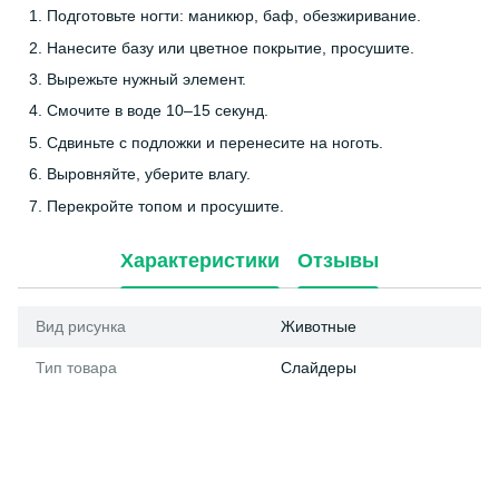
Подготовьте ногти: маникюр, баф, обезжиривание.
Нанесите базу или цветное покрытие, просушите.
Вырежьте нужный элемент.
Смочите в воде 10–15 секунд.
Сдвиньте с подложки и перенесите на ноготь.
Выровняйте, уберите влагу.
Перекройте топом и просушите.
Характеристики
Отзывы
Вид рисунка
Животные
Тип товара
Слайдеры