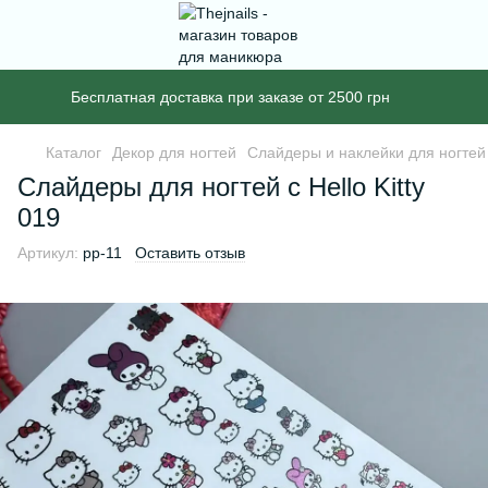
Бесплатная доставка при заказе от 2500 грн
Каталог
Декор для ногтей
Слайдеры и наклейки для ногтей
Слайдеры для ногтей с Hello Kitty
019
Артикул:
pp-11
Оставить отзыв