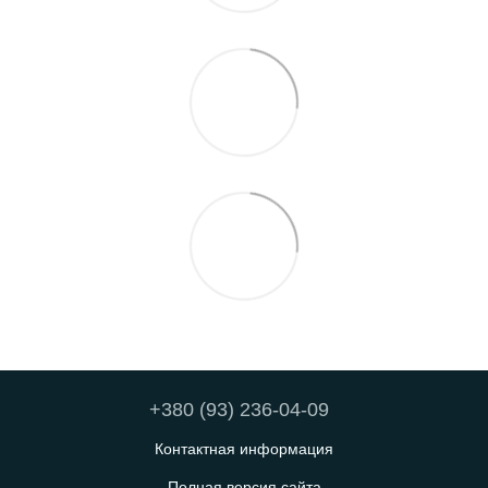
+380 (93) 236-04-09
Контактная информация
Полная версия сайта