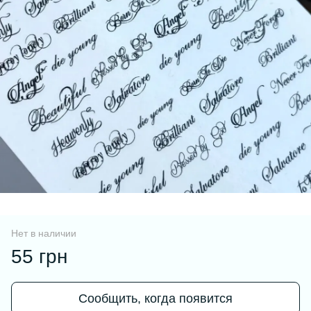
Нет в наличии
55 грн
Сообщить, когда появится