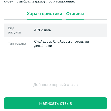
клиенту выбрать фразу под настроение.
Характеристики
Отзывы
Вид
АРТ-стиль
рисунка
Слайдеры, Слайдеры с готовыми
Тип товара
дизайнами
Добавьте первый отзыв
Написать отзыв