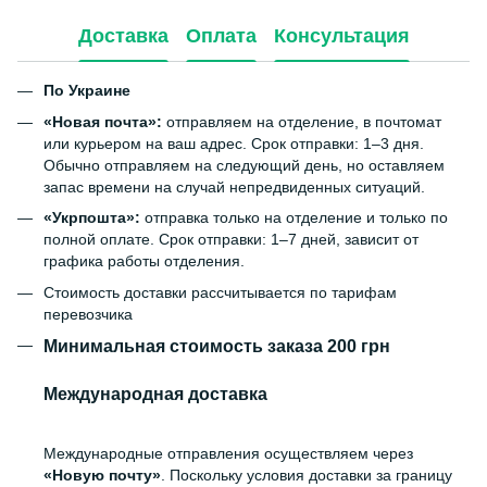
Доставка
Оплата
Консультация
По Украине
«Новая почта»:
отправляем на отделение, в почтомат
или курьером на ваш адрес. Срок отправки: 1–3 дня.
Обычно отправляем на следующий день, но оставляем
запас времени на случай непредвиденных ситуаций.
«Укрпошта»:
отправка только на отделение и только по
полной оплате. Срок отправки: 1–7 дней, зависит от
графика работы отделения.
Стоимость доставки рассчитывается по тарифам
перевозчика
Минимальная стоимость заказа 200 грн
Международная доставка
Международные отправления осуществляем через
«Новую почту»
. Поскольку условия доставки за границу