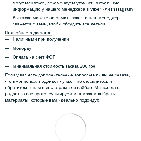
могут меняться, рекомендуем уточнить актуальную
информацию у нашего менеджера в
Viber
или
Instagram
.
Вы также можете оформить заказ, и наш менеджер
свяжется с вами, чтобы обсудить все детали.
Подробнее о доставке
Наличными при получении
Monopay
Оплата на счет ФОП
Минимальная стоимость заказа 200 грн
Если у вас есть дополнительные вопросы или вы не знаете,
что именно вам подойдет лучше - не стесняйтесь и
обратитесь к нам в инстаграм или вайбер. Мы всегда с
радостью вас проконсультируем и поможем выбрать
материалы, которые вам идеально подойдут.