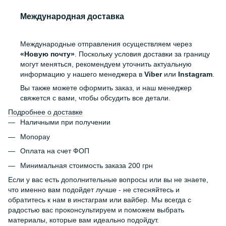
Международная доставка
Международные отправления осуществляем через
«Новую почту»
. Поскольку условия доставки за границу
могут меняться, рекомендуем уточнить актуальную
информацию у нашего менеджера в
Viber
или
Instagram
.
Вы также можете оформить заказ, и наш менеджер
свяжется с вами, чтобы обсудить все детали.
Подробнее о доставке
Наличными при получении
Monopay
Оплата на счет ФОП
Минимальная стоимость заказа 200 грн
Если у вас есть дополнительные вопросы или вы не знаете,
что именно вам подойдет лучше - не стесняйтесь и
обратитесь к нам в инстаграм или вайбер. Мы всегда с
радостью вас проконсультируем и поможем выбрать
материалы, которые вам идеально подойдут.