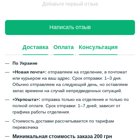
Добавьте первый отзыв
Написать отзыв
Доставка
Оплата
Консультация
По Украине
«Новая почта»:
отправляем на отделение, в почтомат
или курьером на ваш адрес. Срок отправки: 1–3 дня.
Обычно отправляем на следующий день, но оставляем
запас времени на случай непредвиденных ситуаций.
«Укрпошта»:
отправка только на отделение и только по
полной оплате. Срок отправки: 1–7 дней, зависит от
графика работы отделения.
Стоимость доставки рассчитывается по тарифам
перевозчика
Минимальная стоимость заказа 200 грн