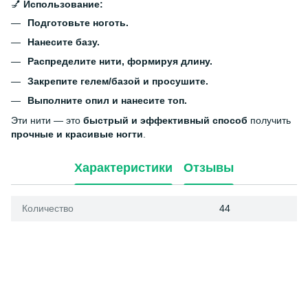
💅
Использование:
Подготовьте ноготь.
Нанесите базу.
Распределите нити, формируя длину.
Закрепите гелем/базой и просушите.
Выполните опил и нанесите топ.
Эти нити — это
быстрый и эффективный способ
получить
прочные и красивые ногти
.
Характеристики
Отзывы
Количество
44