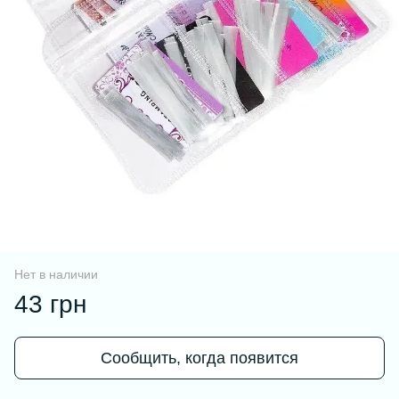
Нет в наличии
43 грн
Сообщить, когда появится