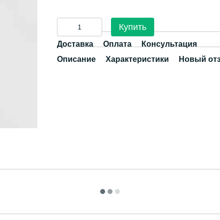
Купить
Доставка
Оплата
Консультация
Описание
Характеристики
Новый от