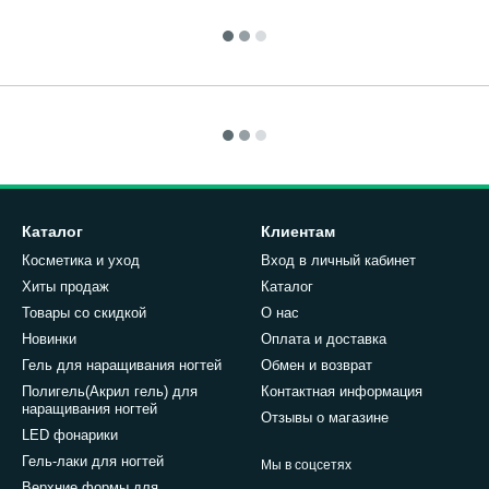
Каталог
Клиентам
Косметика и уход
Вход в личный кабинет
Хиты продаж
Каталог
Товары со скидкой
О нас
Новинки
Оплата и доставка
Гель для наращивания ногтей
Обмен и возврат
Полигель(Акрил гель) для
Контактная информация
наращивания ногтей
Отзывы о магазине
LED фонарики
Гель-лаки для ногтей
Мы в соцсетях
Верхние формы для