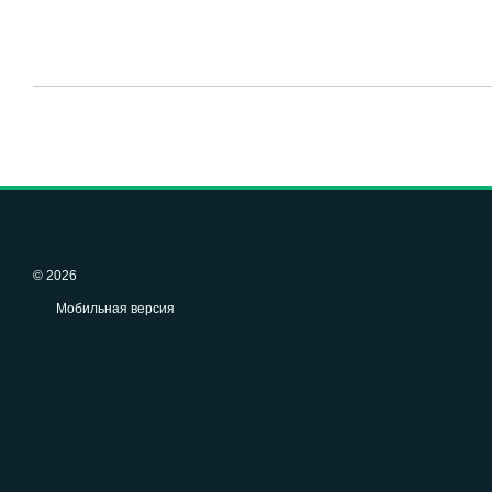
© 2026
Мобильная версия