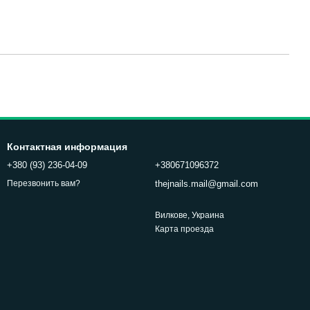
Контактная информация
+380 (93) 236-04-09
+380671096372
thejnails.mail@gmail.com
Перезвонить вам?
Вилкове, Украина
Карта проезда