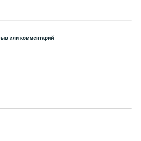
зыв или комментарий