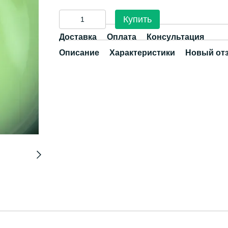
Купить
Доставка
Оплата
Консультация
Описание
Характеристики
Новый от