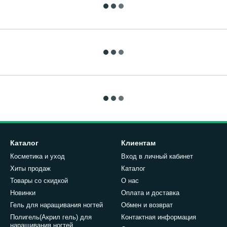
Каталог
Клиентам
Косметика и уход
Вход в личный кабинет
Хиты продаж
Каталог
Товары со скидкой
О нас
Новинки
Оплата и доставка
Гель для наращивания ногтей
Обмен и возврат
Полигель(Акрил гель) для
Контактная информация
наращивания ногтей