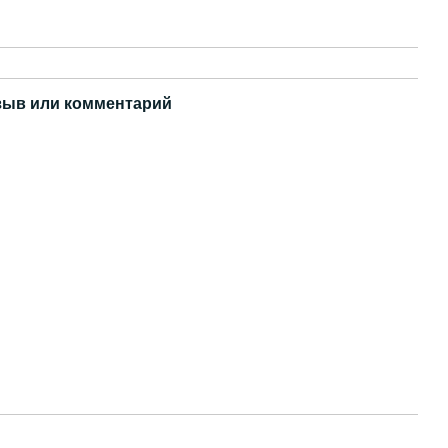
зыв или комментарий