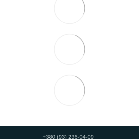
+380 (93) 236-04-09