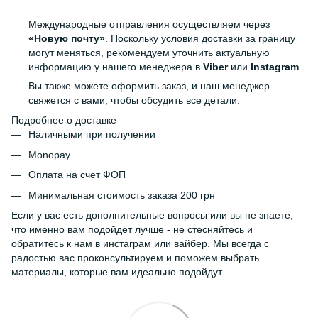
Международные отправления осуществляем через
«Новую почту»
. Поскольку условия доставки за границу
могут меняться, рекомендуем уточнить актуальную
информацию у нашего менеджера в
Viber
или
Instagram
.
Вы также можете оформить заказ, и наш менеджер
свяжется с вами, чтобы обсудить все детали.
Подробнее о доставке
Наличными при получении
Monopay
Оплата на счет ФОП
Минимальная стоимость заказа 200 грн
Если у вас есть дополнительные вопросы или вы не знаете,
что именно вам подойдет лучше - не стесняйтесь и
обратитесь к нам в инстаграм или вайбер. Мы всегда с
радостью вас проконсультируем и поможем выбрать
материалы, которые вам идеально подойдут.