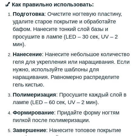
💅 Как правильно использовать:
Подготовка
: Очистите ногтевую пластину,
удалите старое покрытие и обработайте
бафом. Нанесите тонкий слой базы и
просушите в лампе (LED – 30 сек, UV – 2
мин).
Нанесение
: Нанесите небольшое количество
геля для укрепления или наращивания. Если
нужно, используйте шаблоны для
наращивания. Равномерно распределите
гель кистью.
Полимеризация
: Просушите каждый слой в
лампе (LED – 60 сек, UV – 2 мин).
Формирование
: Придайте форму ногтям
пилкой после полимеризации.
Завершение
: Нанесите топовое покрытие