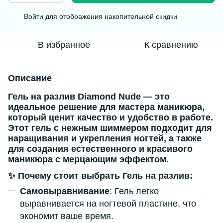
Войти
для отображения накопительной скидки
%
В избранное
К сравнению
Описание
Гель на разлив Diamond Nude
— это
идеальное решение для мастера маникюра,
который ценит качество и удобство в работе.
Этот гель с
нежным шиммером
подходит для
наращивания и укрепления ногтей
, а также
для создания
естественного и красивого
маникюра с мерцающим эффектом
.
✨ Почему стоит выбрать Гель на разлив:
Самовыравнивание
: Гель легко
выравнивается на ногтевой пластине, что
экономит ваше время.