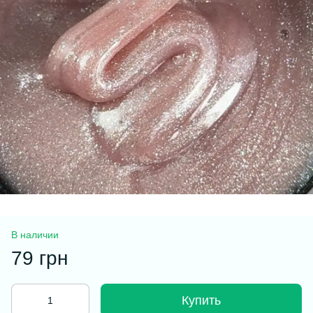
В наличии
79 грн
Купить