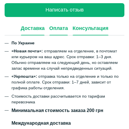
Написать отзыв
Доставка
Оплата
Консультация
По Украине
«Новая почта»:
отправляем на отделение, в почтомат
или курьером на ваш адрес. Срок отправки: 1–3 дня.
Обычно отправляем на следующий день, но оставляем
запас времени на случай непредвиденных ситуаций.
«Укрпошта»:
отправка только на отделение и только по
полной оплате. Срок отправки: 1–7 дней, зависит от
графика работы отделения.
Стоимость доставки рассчитывается по тарифам
перевозчика
Минимальная стоимость заказа 200 грн
Международная доставка