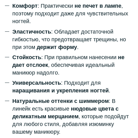
Комфорт
: Практически
не печет в лампе
,
поэтому подходит даже для чувствительных
ногтей.
Эластичность
: Обладает достаточной
гибкостью, что предотвращает трещины, но
при этом
держит форму
.
Стойкость
: При правильном нанесении
не
дает отслоек
, обеспечивая идеальный
маникюр надолго.
Универсальность
: Подходит для
наращивания и укрепления ногтей
.
Натуральные оттенки с шиммером
: В
линейк есть красивые
нюдовые цвета с
деликатным мерцанием
, которые подойдут
для любого стиля, добавляя изюминку
вашему маникюру.