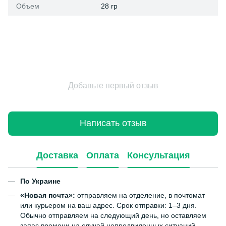
Объем
28 гр
Добавьте первый отзыв
Написать отзыв
Доставка
Оплата
Консультация
По Украине
«Новая почта»:
отправляем на отделение, в почтомат
или курьером на ваш адрес. Срок отправки: 1–3 дня.
Обычно отправляем на следующий день, но оставляем
запас времени на случай непредвиденных ситуаций.