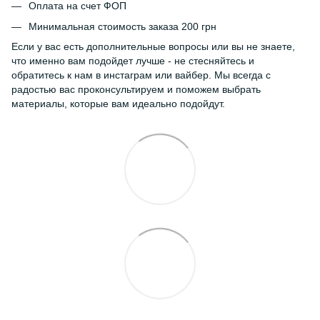
Оплата на счет ФОП
Минимальная стоимость заказа 200 грн
Если у вас есть дополнительные вопросы или вы не знаете,
что именно вам подойдет лучше - не стесняйтесь и
обратитесь к нам в инстаграм или вайбер. Мы всегда с
радостью вас проконсультируем и поможем выбрать
материалы, которые вам идеально подойдут.