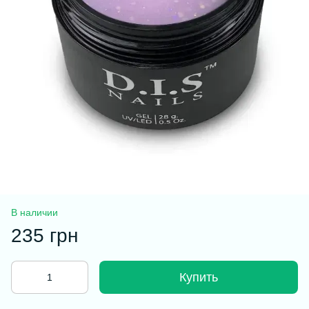
В наличии
235 грн
Купить