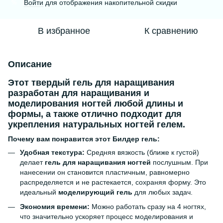
Войти
для отображения накопительной скидки
%
В избранное
К сравнению
Описание
Этот
твердый гель для наращивания
разработан для наращивания и
моделирования ногтей любой длины и
формы, а также отлично подходит для
укрепления натуральных ногтей гелем
.
Почему вам понравится этот Билдер гель:
Удобная текстура:
Средняя вязкость (ближе к густой)
делает
гель для наращивания ногтей
послушным. При
нанесении он становится пластичным, равномерно
распределяется и не растекается, сохраняя форму. Это
идеальный
моделирующий гель
для любых задач.
Экономия времени:
Можно работать сразу на 4 ногтях,
что значительно ускоряет процесс моделирования и