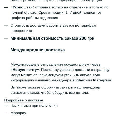
«Укрпошта»:
отправка только на отделение и только по
полной оплате. Срок отправки: 1–7 дней, зависит от
графика работы отделения.
Стоимость доставки рассчитывается по тарифам
перевозчика
Минимальная стоимость заказа 200 грн
Международная доставка
Международные отправления осуществляем через
«Новую почту»
. Поскольку условия доставки за границу
могут меняться, рекомендуем уточнить актуальную
информацию у нашего менеджера в
Viber
или
Instagram
.
Вы также можете оформить заказ, и наш менеджер
свяжется с вами, чтобы обсудить все детали.
Подробнее о доставке
Наличными при получении
Monopay