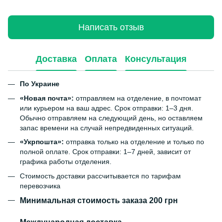
Написать отзыв
Доставка
Оплата
Консультация
По Украине
«Новая почта»:
отправляем на отделение, в почтомат
или курьером на ваш адрес. Срок отправки: 1–3 дня.
Обычно отправляем на следующий день, но оставляем
запас времени на случай непредвиденных ситуаций.
«Укрпошта»:
отправка только на отделение и только по
полной оплате. Срок отправки: 1–7 дней, зависит от
графика работы отделения.
Стоимость доставки рассчитывается по тарифам
перевозчика
Минимальная стоимость заказа 200 грн
Международная доставка