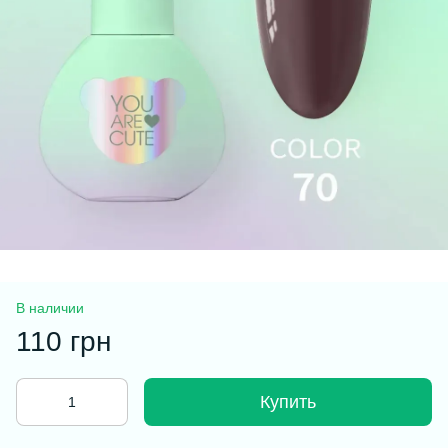
В наличии
110 грн
Купить