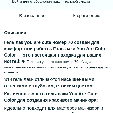
Войти
для отображения накопительной скидки
%
В избранное
К сравнению
Описание
Гель лак you are cute номер 70 создан для
комфортной работы. Гель-лаки You Are Cute
Color — это настоящая находка для ваших
ногтей! ✨
Гель лак you are cute номер 70 обладает
уникальными свойствами, которые выделяют его среди других
оттенков.
Эти гель-лаки отличаются
насыщенными
оттенками
и
глубоким, стойким цветом.
Как использовать гель-лаки You Are Cute
Color для создания красивого маникюра:
Идеально подходит для мастеров маникюра и